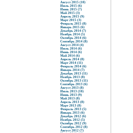
Август 2015 (10)
Июль 2015 (6)
Июнь 2015 (7)
Май 2015 (3)
Апрель 2015 (9)
Март 2015 (3)
Февраль 2015 (8)
Январь 2015 (6)
Декабрь 2014 (7)
Ноябрь 2014 (5)
Октябрь 2014 (6)
Сентябрь 2014 (8)
Август 2014 (4)
Июль 2014 (6)
Июнь 2014 (6)
Май 2014 (6)
Апрель 2014 (8)
Март 2014 (11)
Февраль 2014 (6)
Январь 2014 (7)
Декабрь 2013 (11)
Ноябрь 2013 (8)
Октябрь 2013 (11)
Сентябрь 2013 (6)
Август 2013 (8)
Июль 2013 (10)
Июнь 2013 (9)
Май 2013 (8)
Апрель 2013 (8)
Март 2013 (8)
Февраль 2013 (5)
Январь 2013 (6)
Декабрь 2012 (6)
Ноябрь 2012 (5)
Октябрь 2012 (9)
Сентябрь 2012 (8)
Август 2012 (7)