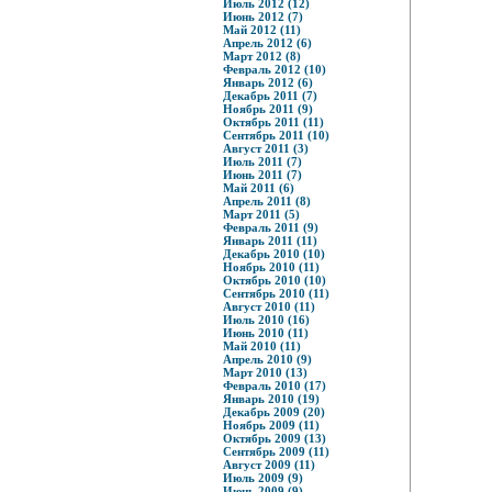
Июль 2012 (12)
Июнь 2012 (7)
Май 2012 (11)
Апрель 2012 (6)
Март 2012 (8)
Февраль 2012 (10)
Январь 2012 (6)
Декабрь 2011 (7)
Ноябрь 2011 (9)
Октябрь 2011 (11)
Сентябрь 2011 (10)
Август 2011 (3)
Июль 2011 (7)
Июнь 2011 (7)
Май 2011 (6)
Апрель 2011 (8)
Март 2011 (5)
Февраль 2011 (9)
Январь 2011 (11)
Декабрь 2010 (10)
Ноябрь 2010 (11)
Октябрь 2010 (10)
Сентябрь 2010 (11)
Август 2010 (11)
Июль 2010 (16)
Июнь 2010 (11)
Май 2010 (11)
Апрель 2010 (9)
Март 2010 (13)
Февраль 2010 (17)
Январь 2010 (19)
Декабрь 2009 (20)
Ноябрь 2009 (11)
Октябрь 2009 (13)
Сентябрь 2009 (11)
Август 2009 (11)
Июль 2009 (9)
Июнь 2009 (9)