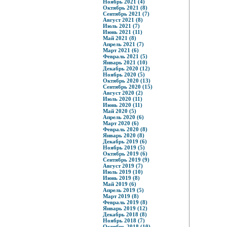
Ноябрь 2021 (4)
Октябрь 2021 (8)
Сентябрь 2021 (7)
Август 2021 (8)
Июль 2021 (7)
Июнь 2021 (11)
Май 2021 (8)
Апрель 2021 (7)
Март 2021 (6)
Февраль 2021 (5)
Январь 2021 (10)
Декабрь 2020 (12)
Ноябрь 2020 (5)
Октябрь 2020 (13)
Сентябрь 2020 (15)
Август 2020 (2)
Июль 2020 (11)
Июнь 2020 (11)
Май 2020 (5)
Апрель 2020 (6)
Март 2020 (6)
Февраль 2020 (8)
Январь 2020 (8)
Декабрь 2019 (6)
Ноябрь 2019 (5)
Октябрь 2019 (6)
Сентябрь 2019 (9)
Август 2019 (7)
Июль 2019 (10)
Июнь 2019 (8)
Май 2019 (6)
Апрель 2019 (5)
Март 2019 (8)
Февраль 2019 (8)
Январь 2019 (12)
Декабрь 2018 (8)
Ноябрь 2018 (7)
Октябрь 2018 (10)