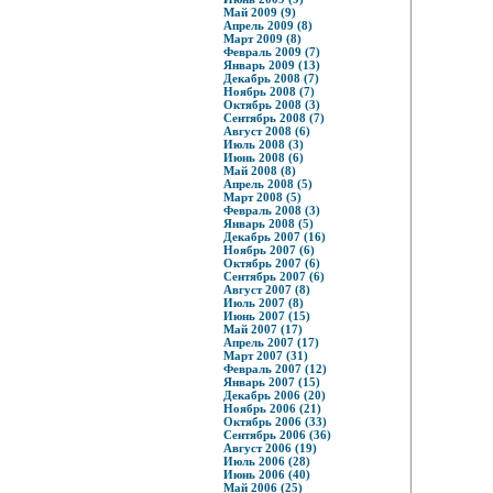
Май 2009 (9)
Апрель 2009 (8)
Март 2009 (8)
Февраль 2009 (7)
Январь 2009 (13)
Декабрь 2008 (7)
Ноябрь 2008 (7)
Октябрь 2008 (3)
Сентябрь 2008 (7)
Август 2008 (6)
Июль 2008 (3)
Июнь 2008 (6)
Май 2008 (8)
Апрель 2008 (5)
Март 2008 (5)
Февраль 2008 (3)
Январь 2008 (5)
Декабрь 2007 (16)
Ноябрь 2007 (6)
Октябрь 2007 (6)
Сентябрь 2007 (6)
Август 2007 (8)
Июль 2007 (8)
Июнь 2007 (15)
Май 2007 (17)
Апрель 2007 (17)
Март 2007 (31)
Февраль 2007 (12)
Январь 2007 (15)
Декабрь 2006 (20)
Ноябрь 2006 (21)
Октябрь 2006 (33)
Сентябрь 2006 (36)
Август 2006 (19)
Июль 2006 (28)
Июнь 2006 (40)
Май 2006 (25)