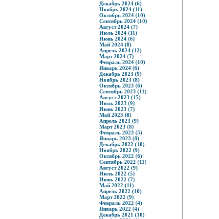
Декабрь 2024 (6)
Ноябрь 2024 (11)
Октябрь 2024 (10)
Сентябрь 2024 (10)
Август 2024 (7)
Июль 2024 (11)
Июнь 2024 (6)
Май 2024 (8)
Апрель 2024 (12)
Март 2024 (7)
Февраль 2024 (10)
Январь 2024 (6)
Декабрь 2023 (9)
Ноябрь 2023 (8)
Октябрь 2023 (6)
Сентябрь 2023 (11)
Август 2023 (15)
Июль 2023 (9)
Июнь 2023 (7)
Май 2023 (8)
Апрель 2023 (9)
Март 2023 (8)
Февраль 2023 (5)
Январь 2023 (8)
Декабрь 2022 (10)
Ноябрь 2022 (9)
Октябрь 2022 (6)
Сентябрь 2022 (11)
Август 2022 (9)
Июль 2022 (5)
Июнь 2022 (7)
Май 2022 (11)
Апрель 2022 (10)
Март 2022 (9)
Февраль 2022 (4)
Январь 2022 (4)
Декабрь 2021 (10)