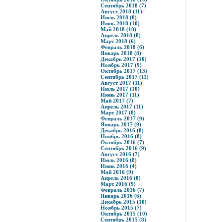
Сентябрь 2018 (7)
Август 2018 (11)
Июль 2018 (8)
Июнь 2018 (10)
Май 2018 (10)
Апрель 2018 (8)
Март 2018 (6)
Февраль 2018 (6)
Январь 2018 (8)
Декабрь 2017 (10)
Ноябрь 2017 (9)
Октябрь 2017 (13)
Сентябрь 2017 (11)
Август 2017 (11)
Июль 2017 (10)
Июнь 2017 (11)
Май 2017 (7)
Апрель 2017 (11)
Март 2017 (8)
Февраль 2017 (9)
Январь 2017 (9)
Декабрь 2016 (8)
Ноябрь 2016 (8)
Октябрь 2016 (7)
Сентябрь 2016 (9)
Август 2016 (7)
Июль 2016 (8)
Июнь 2016 (4)
Май 2016 (9)
Апрель 2016 (8)
Март 2016 (9)
Февраль 2016 (7)
Январь 2016 (6)
Декабрь 2015 (10)
Ноябрь 2015 (7)
Октябрь 2015 (10)
Сентябрь 2015 (8)