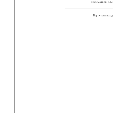
Просмотров: 33
Вернуться назад