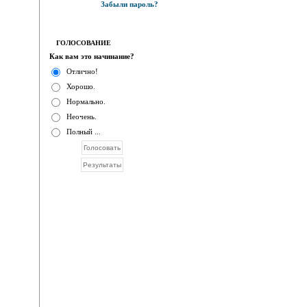
Забыли пароль?
ГОЛОСОВАНИЕ
Как вам это начинание?
Отлично!
Хорошо.
Нормально.
Неочень.
Полный ...