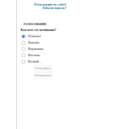
Регистрация на сайте!
Забыли пароль?
ГОЛОСОВАНИЕ
Как вам это начинание?
Отлично!
Хорошо.
Нормально.
Неочень.
Полный ...