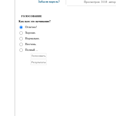
Забыли пароль?
Просмотров: 3118
автор
ГОЛОСОВАНИЕ
Как вам это начинание?
Отлично!
Хорошо.
Нормально.
Неочень.
Полный ...