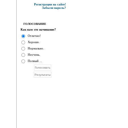
Регистрация на сайте!
Забыли пароль?
ГОЛОСОВАНИЕ
Как вам это начинание?
Отлично!
Хорошо.
Нормально.
Неочень.
Полный ...