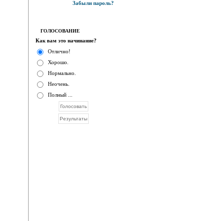
Забыли пароль?
ГОЛОСОВАНИЕ
Как вам это начинание?
Отлично!
Хорошо.
Нормально.
Неочень.
Полный ...