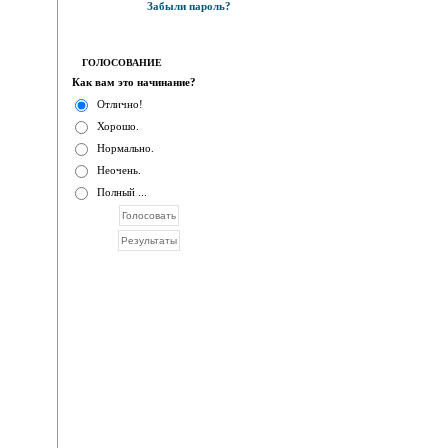
Забыли пароль?
ГОЛОСОВАНИЕ
Как вам это начинание?
Отлично!
Хорошо.
Нормально.
Неочень.
Полный ...