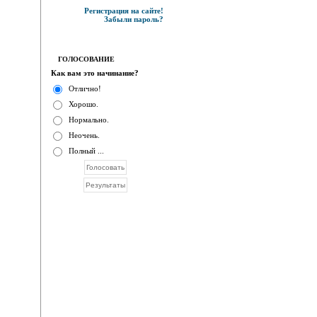
Регистрация на сайте!
Забыли пароль?
ГОЛОСОВАНИЕ
Как вам это начинание?
Отлично!
Хорошо.
Нормально.
Неочень.
Полный ...