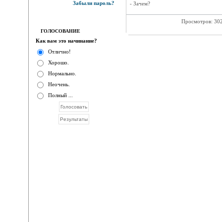
Забыли пароль?
- Зачем?
Просмотров: 30
ГОЛОСОВАНИЕ
Как вам это начинание?
Отлично!
Хорошо.
Нормально.
Неочень.
Полный ...