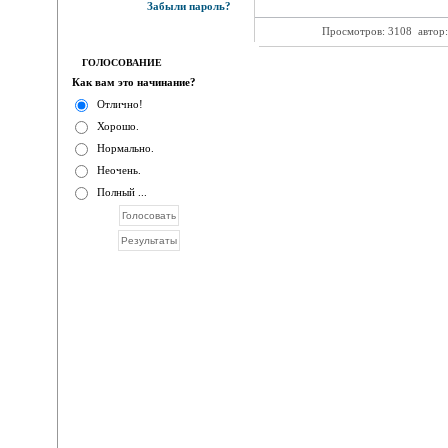
Забыли пароль?
Просмотров: 3108
автор
ГОЛОСОВАНИЕ
Как вам это начинание?
Отлично!
Хорошо.
Нормально.
Неочень.
Полный ...