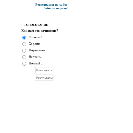
Регистрация на сайте!
Забыли пароль?
ГОЛОСОВАНИЕ
Как вам это начинание?
Отлично!
Хорошо.
Нормально.
Неочень.
Полный ...