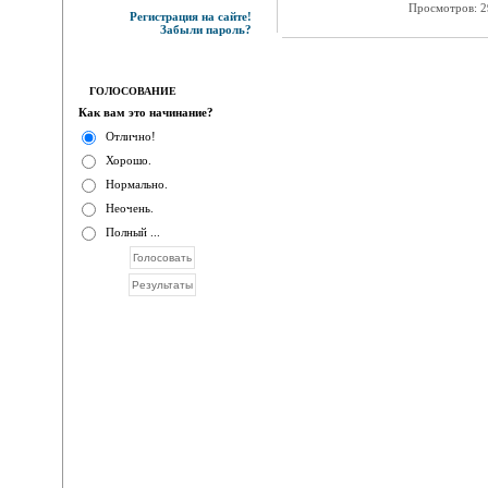
Просмотров: 
Регистрация на сайте!
Забыли пароль?
ГОЛОСОВАНИЕ
Как вам это начинание?
Отлично!
Хорошо.
Нормально.
Неочень.
Полный ...