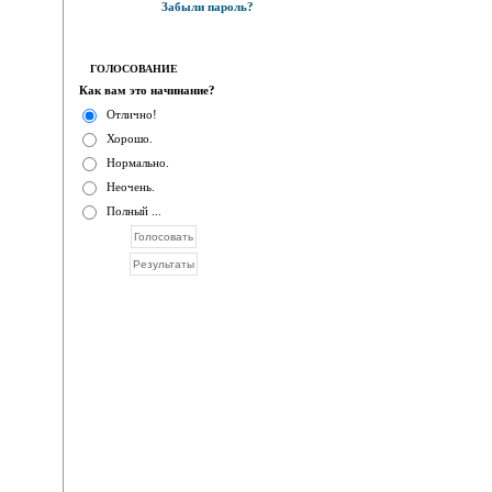
Забыли пароль?
ГОЛОСОВАНИЕ
Как вам это начинание?
Отлично!
Хорошо.
Нормально.
Неочень.
Полный ...