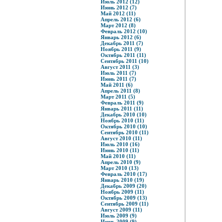
Июль 2012 (12)
Июнь 2012 (7)
Май 2012 (11)
Апрель 2012 (6)
Март 2012 (8)
Февраль 2012 (10)
Январь 2012 (6)
Декабрь 2011 (7)
Ноябрь 2011 (9)
Октябрь 2011 (11)
Сентябрь 2011 (10)
Август 2011 (3)
Июль 2011 (7)
Июнь 2011 (7)
Май 2011 (6)
Апрель 2011 (8)
Март 2011 (5)
Февраль 2011 (9)
Январь 2011 (11)
Декабрь 2010 (10)
Ноябрь 2010 (11)
Октябрь 2010 (10)
Сентябрь 2010 (11)
Август 2010 (11)
Июль 2010 (16)
Июнь 2010 (11)
Май 2010 (11)
Апрель 2010 (9)
Март 2010 (13)
Февраль 2010 (17)
Январь 2010 (19)
Декабрь 2009 (20)
Ноябрь 2009 (11)
Октябрь 2009 (13)
Сентябрь 2009 (11)
Август 2009 (11)
Июль 2009 (9)
Июнь 2009 (9)