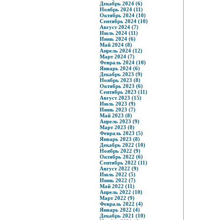
Декабрь 2024 (6)
Ноябрь 2024 (11)
Октябрь 2024 (10)
Сентябрь 2024 (10)
Август 2024 (7)
Июль 2024 (11)
Июнь 2024 (6)
Май 2024 (8)
Апрель 2024 (12)
Март 2024 (7)
Февраль 2024 (10)
Январь 2024 (6)
Декабрь 2023 (9)
Ноябрь 2023 (8)
Октябрь 2023 (6)
Сентябрь 2023 (11)
Август 2023 (15)
Июль 2023 (9)
Июнь 2023 (7)
Май 2023 (8)
Апрель 2023 (9)
Март 2023 (8)
Февраль 2023 (5)
Январь 2023 (8)
Декабрь 2022 (10)
Ноябрь 2022 (9)
Октябрь 2022 (6)
Сентябрь 2022 (11)
Август 2022 (9)
Июль 2022 (5)
Июнь 2022 (7)
Май 2022 (11)
Апрель 2022 (10)
Март 2022 (9)
Февраль 2022 (4)
Январь 2022 (4)
Декабрь 2021 (10)