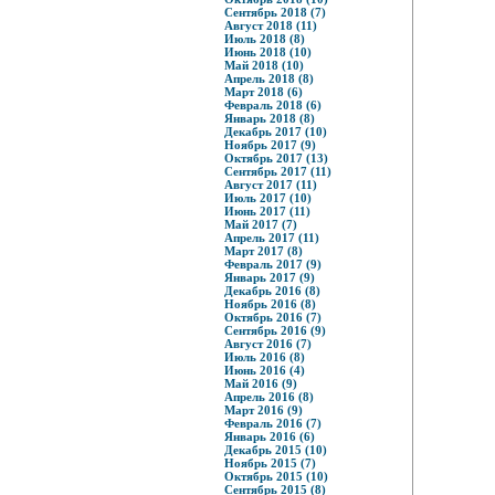
Сентябрь 2018 (7)
Август 2018 (11)
Июль 2018 (8)
Июнь 2018 (10)
Май 2018 (10)
Апрель 2018 (8)
Март 2018 (6)
Февраль 2018 (6)
Январь 2018 (8)
Декабрь 2017 (10)
Ноябрь 2017 (9)
Октябрь 2017 (13)
Сентябрь 2017 (11)
Август 2017 (11)
Июль 2017 (10)
Июнь 2017 (11)
Май 2017 (7)
Апрель 2017 (11)
Март 2017 (8)
Февраль 2017 (9)
Январь 2017 (9)
Декабрь 2016 (8)
Ноябрь 2016 (8)
Октябрь 2016 (7)
Сентябрь 2016 (9)
Август 2016 (7)
Июль 2016 (8)
Июнь 2016 (4)
Май 2016 (9)
Апрель 2016 (8)
Март 2016 (9)
Февраль 2016 (7)
Январь 2016 (6)
Декабрь 2015 (10)
Ноябрь 2015 (7)
Октябрь 2015 (10)
Сентябрь 2015 (8)