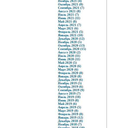
Ноябрь 2021 (4)
Октябрь 2021 (8)
Сентябрь 2021 (7)
Август 2021 (8)
Июль 2021 (7)
Июнь 2021 (11)
Май 2021 (8)
Апрель 2021 (7)
Март 2021 (6)
Февраль 2021 (5)
Январь 2021 (10)
Декабрь 2020 (12)
Ноябрь 2020 (5)
Октябрь 2020 (13)
Сентябрь 2020 (15)
Август 2020 (2)
Июль 2020 (11)
Июнь 2020 (11)
Май 2020 (5)
Апрель 2020 (6)
Март 2020 (6)
Февраль 2020 (8)
Январь 2020 (8)
Декабрь 2019 (6)
Ноябрь 2019 (5)
Октябрь 2019 (6)
Сентябрь 2019 (9)
Август 2019 (7)
Июль 2019 (10)
Июнь 2019 (8)
Май 2019 (6)
Апрель 2019 (5)
Март 2019 (8)
Февраль 2019 (8)
Январь 2019 (12)
Декабрь 2018 (8)
Ноябрь 2018 (7)
Октябрь 2018 (10)