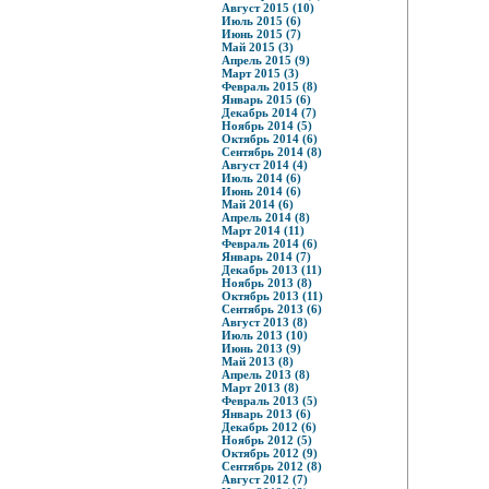
Август 2015 (10)
Июль 2015 (6)
Июнь 2015 (7)
Май 2015 (3)
Апрель 2015 (9)
Март 2015 (3)
Февраль 2015 (8)
Январь 2015 (6)
Декабрь 2014 (7)
Ноябрь 2014 (5)
Октябрь 2014 (6)
Сентябрь 2014 (8)
Август 2014 (4)
Июль 2014 (6)
Июнь 2014 (6)
Май 2014 (6)
Апрель 2014 (8)
Март 2014 (11)
Февраль 2014 (6)
Январь 2014 (7)
Декабрь 2013 (11)
Ноябрь 2013 (8)
Октябрь 2013 (11)
Сентябрь 2013 (6)
Август 2013 (8)
Июль 2013 (10)
Июнь 2013 (9)
Май 2013 (8)
Апрель 2013 (8)
Март 2013 (8)
Февраль 2013 (5)
Январь 2013 (6)
Декабрь 2012 (6)
Ноябрь 2012 (5)
Октябрь 2012 (9)
Сентябрь 2012 (8)
Август 2012 (7)