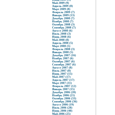
Май 2009 (9)
Апрель 2009 (8)
Март 2009 (8)
Февраль 2009 (7)
Январь 2009 (13)
Декабрь 2008 (7)
Ноябрь 2008 (7)
Октябрь 2008 (3)
Сентябрь 2008 (7)
Август 2008 (6)
Июль 2008 (3)
Июнь 2008 (6)
Май 2008 (8)
Апрель 2008 (5)
Март 2008 (5)
Февраль 2008 (3)
Январь 2008 (5)
Декабрь 2007 (16)
Ноябрь 2007 (6)
Октябрь 2007 (6)
Сентябрь 2007 (6)
Август 2007 (8)
Июль 2007 (8)
Июнь 2007 (15)
Май 2007 (17)
Апрель 2007 (17)
Март 2007 (31)
Февраль 2007 (12)
Январь 2007 (15)
Декабрь 2006 (20)
Ноябрь 2006 (21)
Октябрь 2006 (33)
Сентябрь 2006 (36)
Август 2006 (19)
Июль 2006 (28)
Июнь 2006 (40)
Май 2006 (25)