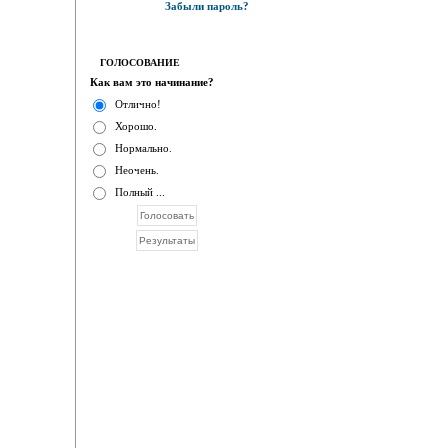
Забыли пароль?
ГОЛОСОВАНИЕ
Как вам это начинание?
Отлично!
Хорошо.
Нормально.
Неочень.
Полный ...