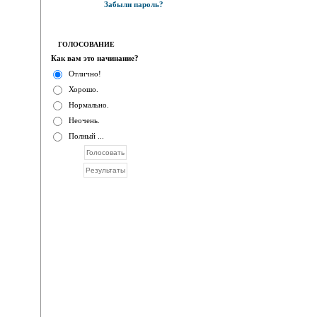
Забыли пароль?
ГОЛОСОВАНИЕ
Как вам это начинание?
Отлично!
Хорошо.
Нормально.
Неочень.
Полный ...