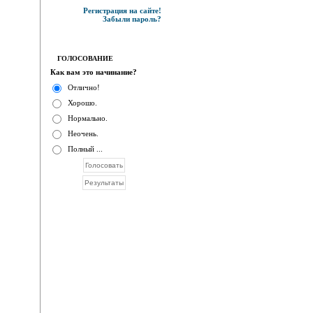
Регистрация на сайте!
Забыли пароль?
ГОЛОСОВАНИЕ
Как вам это начинание?
Отлично!
Хорошо.
Нормально.
Неочень.
Полный ...