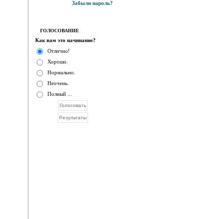
Забыли пароль?
ГОЛОСОВАНИЕ
Как вам это начинание?
Отлично!
Хорошо.
Нормально.
Неочень.
Полный ...