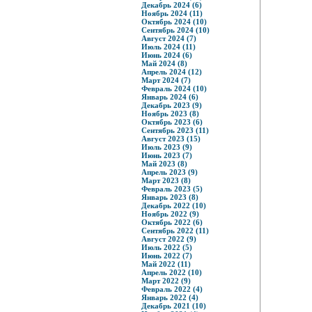
Декабрь 2024 (6)
Ноябрь 2024 (11)
Октябрь 2024 (10)
Сентябрь 2024 (10)
Август 2024 (7)
Июль 2024 (11)
Июнь 2024 (6)
Май 2024 (8)
Апрель 2024 (12)
Март 2024 (7)
Февраль 2024 (10)
Январь 2024 (6)
Декабрь 2023 (9)
Ноябрь 2023 (8)
Октябрь 2023 (6)
Сентябрь 2023 (11)
Август 2023 (15)
Июль 2023 (9)
Июнь 2023 (7)
Май 2023 (8)
Апрель 2023 (9)
Март 2023 (8)
Февраль 2023 (5)
Январь 2023 (8)
Декабрь 2022 (10)
Ноябрь 2022 (9)
Октябрь 2022 (6)
Сентябрь 2022 (11)
Август 2022 (9)
Июль 2022 (5)
Июнь 2022 (7)
Май 2022 (11)
Апрель 2022 (10)
Март 2022 (9)
Февраль 2022 (4)
Январь 2022 (4)
Декабрь 2021 (10)