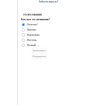
Забыли пароль?
ГОЛОСОВАНИЕ
Как вам это начинание?
Отлично!
Хорошо.
Нормально.
Неочень.
Полный ...