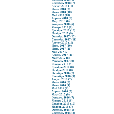
Сентябрь 2018 (7)
Август 2018 (11)
Июль 2018 (8)
Июнь 2018 (10)
Май 2018 (10)
Апрель 2018 (8)
Март 2018 (6)
Февраль 2018 (6)
Январь 2018 (8)
Декабрь 2017 (10)
Ноябрь 2017 (9)
Октябрь 2017 (13)
Сентябрь 2017 (11)
Август 2017 (11)
Июль 2017 (10)
Июнь 2017 (11)
Май 2017 (7)
Апрель 2017 (11)
Март 2017 (8)
Февраль 2017 (9)
Январь 2017 (9)
Декабрь 2016 (8)
Ноябрь 2016 (8)
Октябрь 2016 (7)
Сентябрь 2016 (9)
Август 2016 (7)
Июль 2016 (8)
Июнь 2016 (4)
Май 2016 (9)
Апрель 2016 (8)
Март 2016 (9)
Февраль 2016 (7)
Январь 2016 (6)
Декабрь 2015 (10)
Ноябрь 2015 (7)
Октябрь 2015 (10)
Сентябрь 2015 (8)