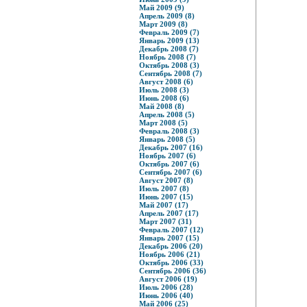
Май 2009 (9)
Апрель 2009 (8)
Март 2009 (8)
Февраль 2009 (7)
Январь 2009 (13)
Декабрь 2008 (7)
Ноябрь 2008 (7)
Октябрь 2008 (3)
Сентябрь 2008 (7)
Август 2008 (6)
Июль 2008 (3)
Июнь 2008 (6)
Май 2008 (8)
Апрель 2008 (5)
Март 2008 (5)
Февраль 2008 (3)
Январь 2008 (5)
Декабрь 2007 (16)
Ноябрь 2007 (6)
Октябрь 2007 (6)
Сентябрь 2007 (6)
Август 2007 (8)
Июль 2007 (8)
Июнь 2007 (15)
Май 2007 (17)
Апрель 2007 (17)
Март 2007 (31)
Февраль 2007 (12)
Январь 2007 (15)
Декабрь 2006 (20)
Ноябрь 2006 (21)
Октябрь 2006 (33)
Сентябрь 2006 (36)
Август 2006 (19)
Июль 2006 (28)
Июнь 2006 (40)
Май 2006 (25)