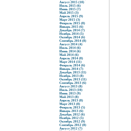
Август 2015 (10)
Июль 2015 (6)
Июнь 2015 (7)
Май 2015 (3)
Апрель 2015 (9)
Март 2015 (3)
Февраль 2015 (8)
Январь 2015 (6)
Декабрь 2014 (7)
Ноябрь 2014 (5)
Октябрь 2014 (6)
Сентябрь 2014 (8)
Август 2014 (4)
Июль 2014 (6)
Июнь 2014 (6)
Май 2014 (6)
Апрель 2014 (8)
Март 2014 (11)
Февраль 2014 (6)
Январь 2014 (7)
Декабрь 2013 (11)
Ноябрь 2013 (8)
Октябрь 2013 (11)
Сентябрь 2013 (6)
Август 2013 (8)
Июль 2013 (10)
Июнь 2013 (9)
Май 2013 (8)
Апрель 2013 (8)
Март 2013 (8)
Февраль 2013 (5)
Январь 2013 (6)
Декабрь 2012 (6)
Ноябрь 2012 (5)
Октябрь 2012 (9)
Сентябрь 2012 (8)
Август 2012 (7)