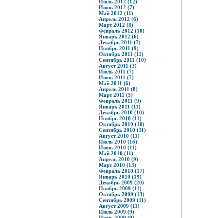
Июль 2012 (12)
Июнь 2012 (7)
Май 2012 (11)
Апрель 2012 (6)
Март 2012 (8)
Февраль 2012 (10)
Январь 2012 (6)
Декабрь 2011 (7)
Ноябрь 2011 (9)
Октябрь 2011 (11)
Сентябрь 2011 (10)
Август 2011 (3)
Июль 2011 (7)
Июнь 2011 (7)
Май 2011 (6)
Апрель 2011 (8)
Март 2011 (5)
Февраль 2011 (9)
Январь 2011 (11)
Декабрь 2010 (10)
Ноябрь 2010 (11)
Октябрь 2010 (10)
Сентябрь 2010 (11)
Август 2010 (11)
Июль 2010 (16)
Июнь 2010 (11)
Май 2010 (11)
Апрель 2010 (9)
Март 2010 (13)
Февраль 2010 (17)
Январь 2010 (19)
Декабрь 2009 (20)
Ноябрь 2009 (11)
Октябрь 2009 (13)
Сентябрь 2009 (11)
Август 2009 (11)
Июль 2009 (9)
Июнь 2009 (9)