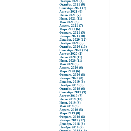
Ноябрь 2021 (4)
Октябрь 2021 (8)
Сентябрь 2021 (7)
Август 2021 (8)
Июль 2021 (7)
Июнь 2021 (11)
Май 2021 (8)
Апрель 2021 (7)
Март 2021 (6)
Февраль 2021 (5)
Январь 2021 (10)
Декабрь 2020 (12)
Ноябрь 2020 (5)
Октябрь 2020 (13)
Сентябрь 2020 (15)
Август 2020 (2)
Июль 2020 (11)
Июнь 2020 (11)
Май 2020 (5)
Апрель 2020 (6)
Март 2020 (6)
Февраль 2020 (8)
Январь 2020 (8)
Декабрь 2019 (6)
Ноябрь 2019 (5)
Октябрь 2019 (6)
Сентябрь 2019 (9)
Август 2019 (7)
Июль 2019 (10)
Июнь 2019 (8)
Май 2019 (6)
Апрель 2019 (5)
Март 2019 (8)
Февраль 2019 (8)
Январь 2019 (12)
Декабрь 2018 (8)
Ноябрь 2018 (7)
Октябрь 2018 (10)