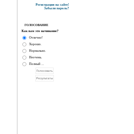
Регистрация на сайте!
Забыли пароль?
ГОЛОСОВАНИЕ
Как вам это начинание?
Отлично!
Хорошо.
Нормально.
Неочень.
Полный ...