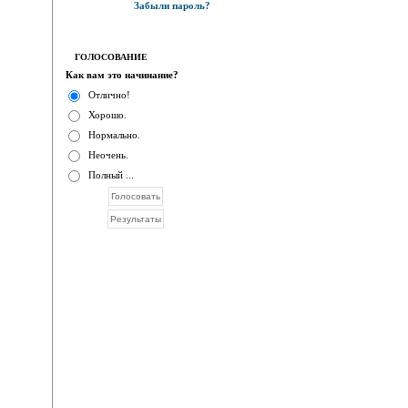
Забыли пароль?
ГОЛОСОВАНИЕ
Как вам это начинание?
Отлично!
Хорошо.
Нормально.
Неочень.
Полный ...