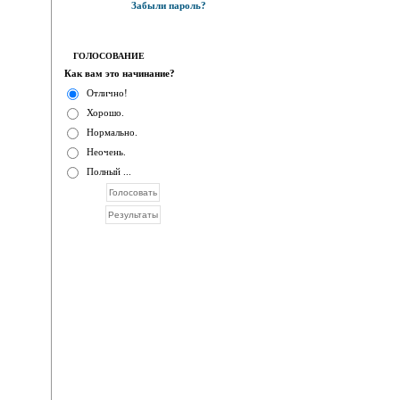
Забыли пароль?
ГОЛОСОВАНИЕ
Как вам это начинание?
Отлично!
Хорошо.
Нормально.
Неочень.
Полный ...