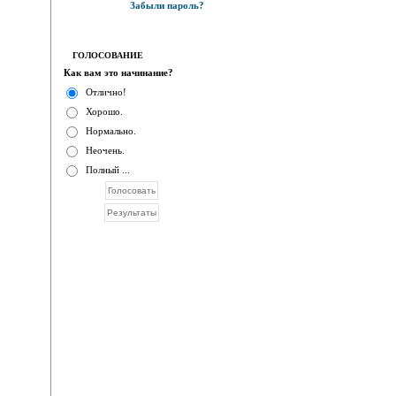
Забыли пароль?
ГОЛОСОВАНИЕ
Как вам это начинание?
Отлично!
Хорошо.
Нормально.
Неочень.
Полный ...