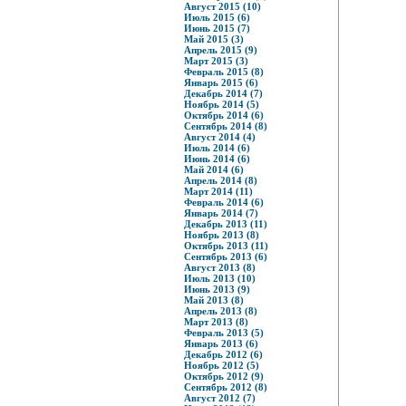
Август 2015 (10)
Июль 2015 (6)
Июнь 2015 (7)
Май 2015 (3)
Апрель 2015 (9)
Март 2015 (3)
Февраль 2015 (8)
Январь 2015 (6)
Декабрь 2014 (7)
Ноябрь 2014 (5)
Октябрь 2014 (6)
Сентябрь 2014 (8)
Август 2014 (4)
Июль 2014 (6)
Июнь 2014 (6)
Май 2014 (6)
Апрель 2014 (8)
Март 2014 (11)
Февраль 2014 (6)
Январь 2014 (7)
Декабрь 2013 (11)
Ноябрь 2013 (8)
Октябрь 2013 (11)
Сентябрь 2013 (6)
Август 2013 (8)
Июль 2013 (10)
Июнь 2013 (9)
Май 2013 (8)
Апрель 2013 (8)
Март 2013 (8)
Февраль 2013 (5)
Январь 2013 (6)
Декабрь 2012 (6)
Ноябрь 2012 (5)
Октябрь 2012 (9)
Сентябрь 2012 (8)
Август 2012 (7)