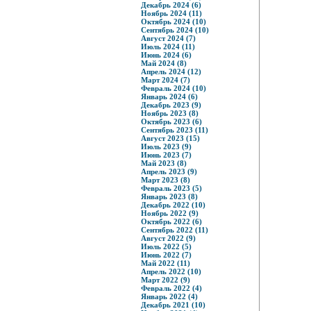
Декабрь 2024 (6)
Ноябрь 2024 (11)
Октябрь 2024 (10)
Сентябрь 2024 (10)
Август 2024 (7)
Июль 2024 (11)
Июнь 2024 (6)
Май 2024 (8)
Апрель 2024 (12)
Март 2024 (7)
Февраль 2024 (10)
Январь 2024 (6)
Декабрь 2023 (9)
Ноябрь 2023 (8)
Октябрь 2023 (6)
Сентябрь 2023 (11)
Август 2023 (15)
Июль 2023 (9)
Июнь 2023 (7)
Май 2023 (8)
Апрель 2023 (9)
Март 2023 (8)
Февраль 2023 (5)
Январь 2023 (8)
Декабрь 2022 (10)
Ноябрь 2022 (9)
Октябрь 2022 (6)
Сентябрь 2022 (11)
Август 2022 (9)
Июль 2022 (5)
Июнь 2022 (7)
Май 2022 (11)
Апрель 2022 (10)
Март 2022 (9)
Февраль 2022 (4)
Январь 2022 (4)
Декабрь 2021 (10)