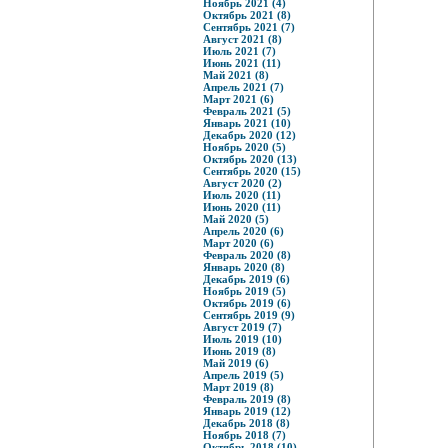
Ноябрь 2021 (4)
Октябрь 2021 (8)
Сентябрь 2021 (7)
Август 2021 (8)
Июль 2021 (7)
Июнь 2021 (11)
Май 2021 (8)
Апрель 2021 (7)
Март 2021 (6)
Февраль 2021 (5)
Январь 2021 (10)
Декабрь 2020 (12)
Ноябрь 2020 (5)
Октябрь 2020 (13)
Сентябрь 2020 (15)
Август 2020 (2)
Июль 2020 (11)
Июнь 2020 (11)
Май 2020 (5)
Апрель 2020 (6)
Март 2020 (6)
Февраль 2020 (8)
Январь 2020 (8)
Декабрь 2019 (6)
Ноябрь 2019 (5)
Октябрь 2019 (6)
Сентябрь 2019 (9)
Август 2019 (7)
Июль 2019 (10)
Июнь 2019 (8)
Май 2019 (6)
Апрель 2019 (5)
Март 2019 (8)
Февраль 2019 (8)
Январь 2019 (12)
Декабрь 2018 (8)
Ноябрь 2018 (7)
Октябрь 2018 (10)