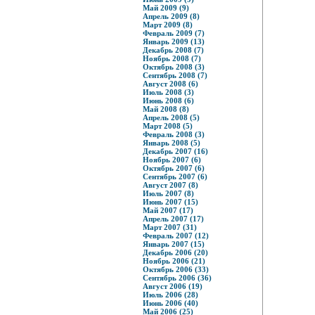
Май 2009 (9)
Апрель 2009 (8)
Март 2009 (8)
Февраль 2009 (7)
Январь 2009 (13)
Декабрь 2008 (7)
Ноябрь 2008 (7)
Октябрь 2008 (3)
Сентябрь 2008 (7)
Август 2008 (6)
Июль 2008 (3)
Июнь 2008 (6)
Май 2008 (8)
Апрель 2008 (5)
Март 2008 (5)
Февраль 2008 (3)
Январь 2008 (5)
Декабрь 2007 (16)
Ноябрь 2007 (6)
Октябрь 2007 (6)
Сентябрь 2007 (6)
Август 2007 (8)
Июль 2007 (8)
Июнь 2007 (15)
Май 2007 (17)
Апрель 2007 (17)
Март 2007 (31)
Февраль 2007 (12)
Январь 2007 (15)
Декабрь 2006 (20)
Ноябрь 2006 (21)
Октябрь 2006 (33)
Сентябрь 2006 (36)
Август 2006 (19)
Июль 2006 (28)
Июнь 2006 (40)
Май 2006 (25)