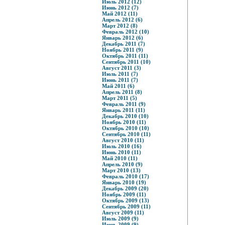
Июль 2012 (12)
Июнь 2012 (7)
Май 2012 (11)
Апрель 2012 (6)
Март 2012 (8)
Февраль 2012 (10)
Январь 2012 (6)
Декабрь 2011 (7)
Ноябрь 2011 (9)
Октябрь 2011 (11)
Сентябрь 2011 (10)
Август 2011 (3)
Июль 2011 (7)
Июнь 2011 (7)
Май 2011 (6)
Апрель 2011 (8)
Март 2011 (5)
Февраль 2011 (9)
Январь 2011 (11)
Декабрь 2010 (10)
Ноябрь 2010 (11)
Октябрь 2010 (10)
Сентябрь 2010 (11)
Август 2010 (11)
Июль 2010 (16)
Июнь 2010 (11)
Май 2010 (11)
Апрель 2010 (9)
Март 2010 (13)
Февраль 2010 (17)
Январь 2010 (19)
Декабрь 2009 (20)
Ноябрь 2009 (11)
Октябрь 2009 (13)
Сентябрь 2009 (11)
Август 2009 (11)
Июль 2009 (9)
Июнь 2009 (9)