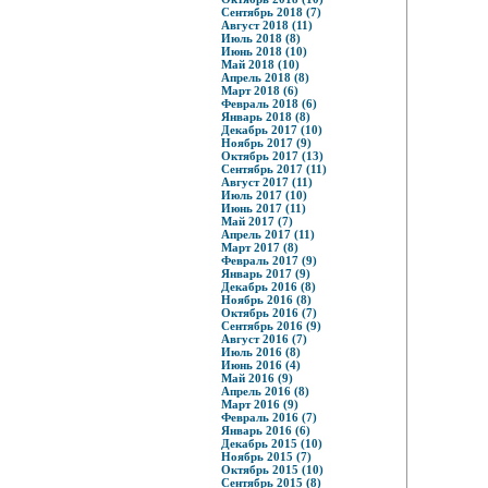
Сентябрь 2018 (7)
Август 2018 (11)
Июль 2018 (8)
Июнь 2018 (10)
Май 2018 (10)
Апрель 2018 (8)
Март 2018 (6)
Февраль 2018 (6)
Январь 2018 (8)
Декабрь 2017 (10)
Ноябрь 2017 (9)
Октябрь 2017 (13)
Сентябрь 2017 (11)
Август 2017 (11)
Июль 2017 (10)
Июнь 2017 (11)
Май 2017 (7)
Апрель 2017 (11)
Март 2017 (8)
Февраль 2017 (9)
Январь 2017 (9)
Декабрь 2016 (8)
Ноябрь 2016 (8)
Октябрь 2016 (7)
Сентябрь 2016 (9)
Август 2016 (7)
Июль 2016 (8)
Июнь 2016 (4)
Май 2016 (9)
Апрель 2016 (8)
Март 2016 (9)
Февраль 2016 (7)
Январь 2016 (6)
Декабрь 2015 (10)
Ноябрь 2015 (7)
Октябрь 2015 (10)
Сентябрь 2015 (8)