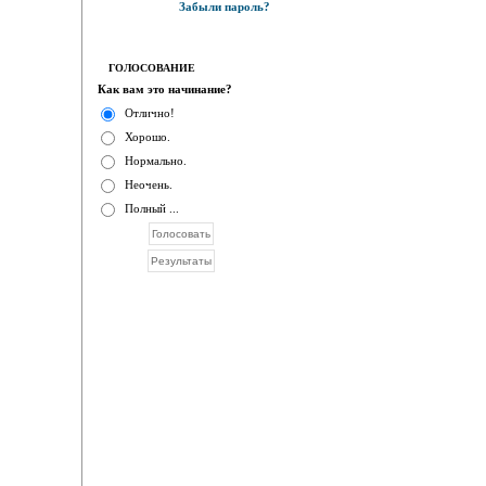
Забыли пароль?
ГОЛОСОВАНИЕ
Как вам это начинание?
Отлично!
Хорошо.
Нормально.
Неочень.
Полный ...