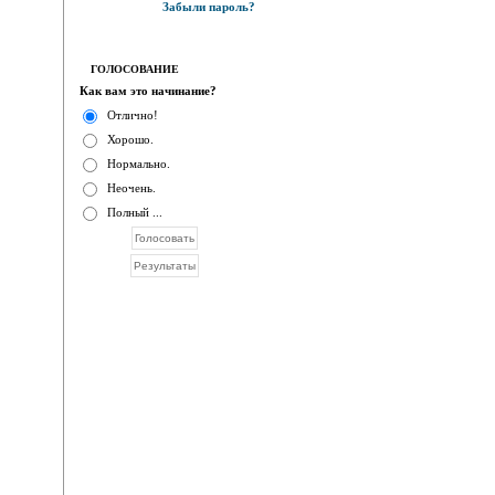
Забыли пароль?
ГОЛОСОВАНИЕ
Как вам это начинание?
Отлично!
Хорошо.
Нормально.
Неочень.
Полный ...