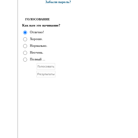
Забыли пароль?
ГОЛОСОВАНИЕ
Как вам это начинание?
Отлично!
Хорошо.
Нормально.
Неочень.
Полный ...