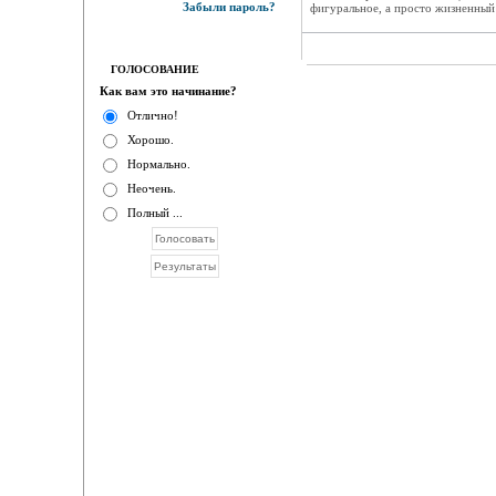
Забыли пароль?
фигуральное, а просто жизненный
ГОЛОСОВАНИЕ
Как вам это начинание?
Отлично!
Хорошо.
Нормально.
Неочень.
Полный ...