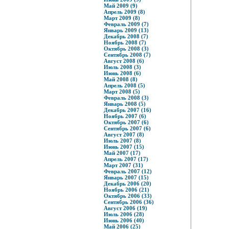
Май 2009 (9)
Апрель 2009 (8)
Март 2009 (8)
Февраль 2009 (7)
Январь 2009 (13)
Декабрь 2008 (7)
Ноябрь 2008 (7)
Октябрь 2008 (3)
Сентябрь 2008 (7)
Август 2008 (6)
Июль 2008 (3)
Июнь 2008 (6)
Май 2008 (8)
Апрель 2008 (5)
Март 2008 (5)
Февраль 2008 (3)
Январь 2008 (5)
Декабрь 2007 (16)
Ноябрь 2007 (6)
Октябрь 2007 (6)
Сентябрь 2007 (6)
Август 2007 (8)
Июль 2007 (8)
Июнь 2007 (15)
Май 2007 (17)
Апрель 2007 (17)
Март 2007 (31)
Февраль 2007 (12)
Январь 2007 (15)
Декабрь 2006 (20)
Ноябрь 2006 (21)
Октябрь 2006 (33)
Сентябрь 2006 (36)
Август 2006 (19)
Июль 2006 (28)
Июнь 2006 (40)
Май 2006 (25)