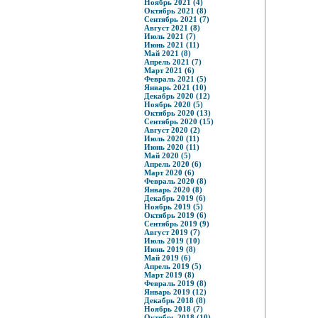
Ноябрь 2021 (4)
Октябрь 2021 (8)
Сентябрь 2021 (7)
Август 2021 (8)
Июль 2021 (7)
Июнь 2021 (11)
Май 2021 (8)
Апрель 2021 (7)
Март 2021 (6)
Февраль 2021 (5)
Январь 2021 (10)
Декабрь 2020 (12)
Ноябрь 2020 (5)
Октябрь 2020 (13)
Сентябрь 2020 (15)
Август 2020 (2)
Июль 2020 (11)
Июнь 2020 (11)
Май 2020 (5)
Апрель 2020 (6)
Март 2020 (6)
Февраль 2020 (8)
Январь 2020 (8)
Декабрь 2019 (6)
Ноябрь 2019 (5)
Октябрь 2019 (6)
Сентябрь 2019 (9)
Август 2019 (7)
Июль 2019 (10)
Июнь 2019 (8)
Май 2019 (6)
Апрель 2019 (5)
Март 2019 (8)
Февраль 2019 (8)
Январь 2019 (12)
Декабрь 2018 (8)
Ноябрь 2018 (7)
Октябрь 2018 (10)