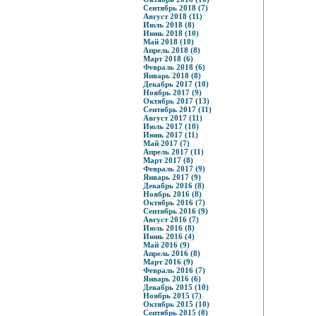
Сентябрь 2018 (7)
Август 2018 (11)
Июль 2018 (8)
Июнь 2018 (10)
Май 2018 (10)
Апрель 2018 (8)
Март 2018 (6)
Февраль 2018 (6)
Январь 2018 (8)
Декабрь 2017 (10)
Ноябрь 2017 (9)
Октябрь 2017 (13)
Сентябрь 2017 (11)
Август 2017 (11)
Июль 2017 (10)
Июнь 2017 (11)
Май 2017 (7)
Апрель 2017 (11)
Март 2017 (8)
Февраль 2017 (9)
Январь 2017 (9)
Декабрь 2016 (8)
Ноябрь 2016 (8)
Октябрь 2016 (7)
Сентябрь 2016 (9)
Август 2016 (7)
Июль 2016 (8)
Июнь 2016 (4)
Май 2016 (9)
Апрель 2016 (8)
Март 2016 (9)
Февраль 2016 (7)
Январь 2016 (6)
Декабрь 2015 (10)
Ноябрь 2015 (7)
Октябрь 2015 (10)
Сентябрь 2015 (8)