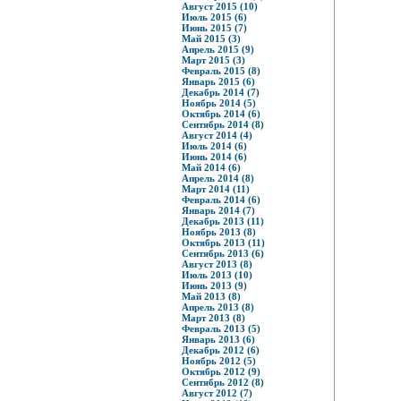
Август 2015 (10)
Июль 2015 (6)
Июнь 2015 (7)
Май 2015 (3)
Апрель 2015 (9)
Март 2015 (3)
Февраль 2015 (8)
Январь 2015 (6)
Декабрь 2014 (7)
Ноябрь 2014 (5)
Октябрь 2014 (6)
Сентябрь 2014 (8)
Август 2014 (4)
Июль 2014 (6)
Июнь 2014 (6)
Май 2014 (6)
Апрель 2014 (8)
Март 2014 (11)
Февраль 2014 (6)
Январь 2014 (7)
Декабрь 2013 (11)
Ноябрь 2013 (8)
Октябрь 2013 (11)
Сентябрь 2013 (6)
Август 2013 (8)
Июль 2013 (10)
Июнь 2013 (9)
Май 2013 (8)
Апрель 2013 (8)
Март 2013 (8)
Февраль 2013 (5)
Январь 2013 (6)
Декабрь 2012 (6)
Ноябрь 2012 (5)
Октябрь 2012 (9)
Сентябрь 2012 (8)
Август 2012 (7)