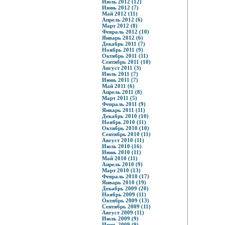
Июль 2012 (12)
Июнь 2012 (7)
Май 2012 (11)
Апрель 2012 (6)
Март 2012 (8)
Февраль 2012 (10)
Январь 2012 (6)
Декабрь 2011 (7)
Ноябрь 2011 (9)
Октябрь 2011 (11)
Сентябрь 2011 (10)
Август 2011 (3)
Июль 2011 (7)
Июнь 2011 (7)
Май 2011 (6)
Апрель 2011 (8)
Март 2011 (5)
Февраль 2011 (9)
Январь 2011 (11)
Декабрь 2010 (10)
Ноябрь 2010 (11)
Октябрь 2010 (10)
Сентябрь 2010 (11)
Август 2010 (11)
Июль 2010 (16)
Июнь 2010 (11)
Май 2010 (11)
Апрель 2010 (9)
Март 2010 (13)
Февраль 2010 (17)
Январь 2010 (19)
Декабрь 2009 (20)
Ноябрь 2009 (11)
Октябрь 2009 (13)
Сентябрь 2009 (11)
Август 2009 (11)
Июль 2009 (9)
Июнь 2009 (9)