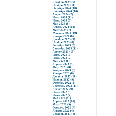
Декабрь 2024 (6)
Ноябрь 2024 (11)
Октябрь 2024 (10)
Сентябрь 2024 (10)
Август 2024 (7)
Июль 2024 (11)
Июнь 2024 (6)
Май 2024 (8)
Апрель 2024 (12)
Март 2024 (7)
Февраль 2024 (10)
Январь 2024 (6)
Декабрь 2023 (9)
Ноябрь 2023 (8)
Октябрь 2023 (6)
Сентябрь 2023 (11)
Август 2023 (15)
Июль 2023 (9)
Июнь 2023 (7)
Май 2023 (8)
Апрель 2023 (9)
Март 2023 (8)
Февраль 2023 (5)
Январь 2023 (8)
Декабрь 2022 (10)
Ноябрь 2022 (9)
Октябрь 2022 (6)
Сентябрь 2022 (11)
Август 2022 (9)
Июль 2022 (5)
Июнь 2022 (7)
Май 2022 (11)
Апрель 2022 (10)
Март 2022 (9)
Февраль 2022 (4)
Январь 2022 (4)
Декабрь 2021 (10)