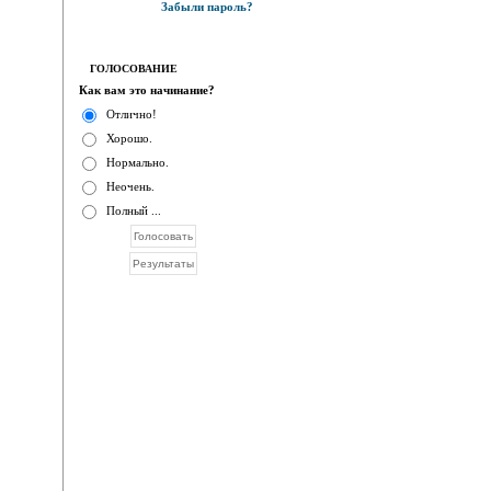
Забыли пароль?
ГОЛОСОВАНИЕ
Как вам это начинание?
Отлично!
Хорошо.
Нормально.
Неочень.
Полный ...