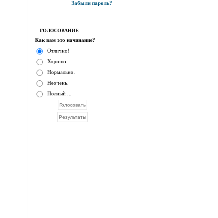
Забыли пароль?
ГОЛОСОВАНИЕ
Как вам это начинание?
Отлично!
Хорошо.
Нормально.
Неочень.
Полный ...