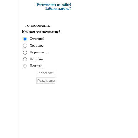
Регистрация на сайте!
Забыли пароль?
ГОЛОСОВАНИЕ
Как вам это начинание?
Отлично!
Хорошо.
Нормально.
Неочень.
Полный ...