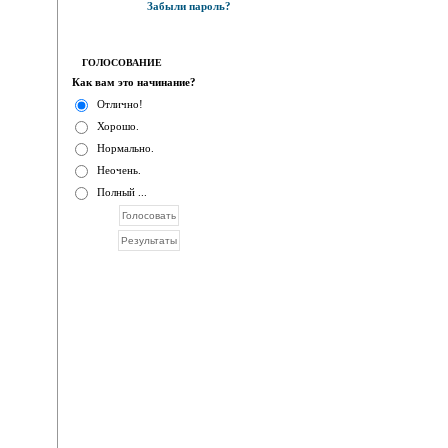
Забыли пароль?
ГОЛОСОВАНИЕ
Как вам это начинание?
Отлично!
Хорошо.
Нормально.
Неочень.
Полный ...