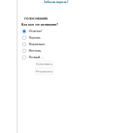
Забыли пароль?
ГОЛОСОВАНИЕ
Как вам это начинание?
Отлично!
Хорошо.
Нормально.
Неочень.
Полный ...