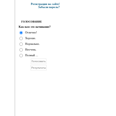
Регистрация на сайте!
Забыли пароль?
ГОЛОСОВАНИЕ
Как вам это начинание?
Отлично!
Хорошо.
Нормально.
Неочень.
Полный ...