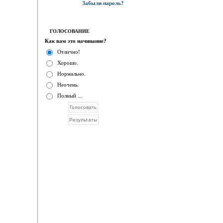
Забыли пароль?
ГОЛОСОВАНИЕ
Как вам это начинание?
Отлично!
Хорошо.
Нормально.
Неочень.
Полный ...