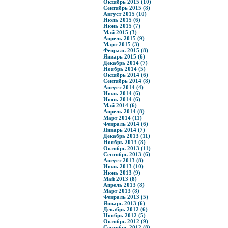
Октябрь 2015 (10)
Сентябрь 2015 (8)
Август 2015 (10)
Июль 2015 (6)
Июнь 2015 (7)
Май 2015 (3)
Апрель 2015 (9)
Март 2015 (3)
Февраль 2015 (8)
Январь 2015 (6)
Декабрь 2014 (7)
Ноябрь 2014 (5)
Октябрь 2014 (6)
Сентябрь 2014 (8)
Август 2014 (4)
Июль 2014 (6)
Июнь 2014 (6)
Май 2014 (6)
Апрель 2014 (8)
Март 2014 (11)
Февраль 2014 (6)
Январь 2014 (7)
Декабрь 2013 (11)
Ноябрь 2013 (8)
Октябрь 2013 (11)
Сентябрь 2013 (6)
Август 2013 (8)
Июль 2013 (10)
Июнь 2013 (9)
Май 2013 (8)
Апрель 2013 (8)
Март 2013 (8)
Февраль 2013 (5)
Январь 2013 (6)
Декабрь 2012 (6)
Ноябрь 2012 (5)
Октябрь 2012 (9)
Сентябрь 2012 (8)