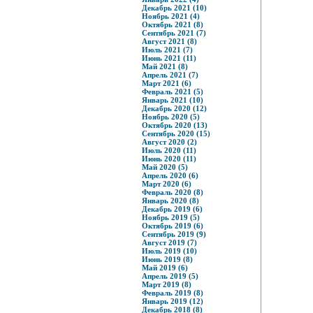
Декабрь 2021 (10)
Ноябрь 2021 (4)
Октябрь 2021 (8)
Сентябрь 2021 (7)
Август 2021 (8)
Июль 2021 (7)
Июнь 2021 (11)
Май 2021 (8)
Апрель 2021 (7)
Март 2021 (6)
Февраль 2021 (5)
Январь 2021 (10)
Декабрь 2020 (12)
Ноябрь 2020 (5)
Октябрь 2020 (13)
Сентябрь 2020 (15)
Август 2020 (2)
Июль 2020 (11)
Июнь 2020 (11)
Май 2020 (5)
Апрель 2020 (6)
Март 2020 (6)
Февраль 2020 (8)
Январь 2020 (8)
Декабрь 2019 (6)
Ноябрь 2019 (5)
Октябрь 2019 (6)
Сентябрь 2019 (9)
Август 2019 (7)
Июль 2019 (10)
Июнь 2019 (8)
Май 2019 (6)
Апрель 2019 (5)
Март 2019 (8)
Февраль 2019 (8)
Январь 2019 (12)
Декабрь 2018 (8)