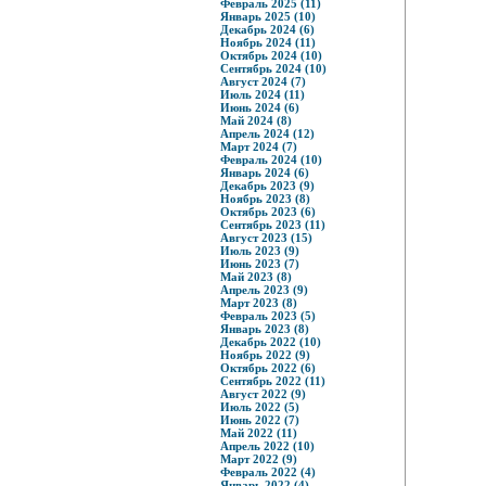
Февраль 2025 (11)
Январь 2025 (10)
Декабрь 2024 (6)
Ноябрь 2024 (11)
Октябрь 2024 (10)
Сентябрь 2024 (10)
Август 2024 (7)
Июль 2024 (11)
Июнь 2024 (6)
Май 2024 (8)
Апрель 2024 (12)
Март 2024 (7)
Февраль 2024 (10)
Январь 2024 (6)
Декабрь 2023 (9)
Ноябрь 2023 (8)
Октябрь 2023 (6)
Сентябрь 2023 (11)
Август 2023 (15)
Июль 2023 (9)
Июнь 2023 (7)
Май 2023 (8)
Апрель 2023 (9)
Март 2023 (8)
Февраль 2023 (5)
Январь 2023 (8)
Декабрь 2022 (10)
Ноябрь 2022 (9)
Октябрь 2022 (6)
Сентябрь 2022 (11)
Август 2022 (9)
Июль 2022 (5)
Июнь 2022 (7)
Май 2022 (11)
Апрель 2022 (10)
Март 2022 (9)
Февраль 2022 (4)
Январь 2022 (4)