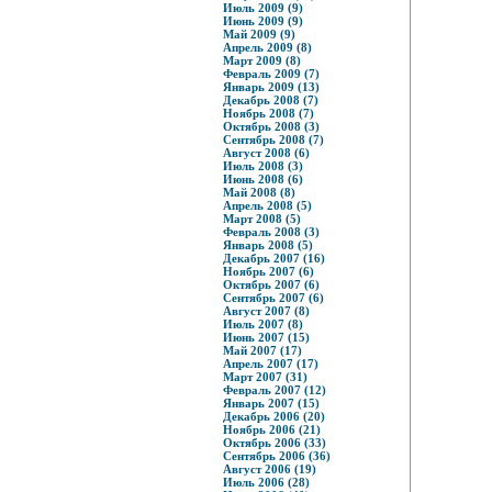
Июль 2009 (9)
Июнь 2009 (9)
Май 2009 (9)
Апрель 2009 (8)
Март 2009 (8)
Февраль 2009 (7)
Январь 2009 (13)
Декабрь 2008 (7)
Ноябрь 2008 (7)
Октябрь 2008 (3)
Сентябрь 2008 (7)
Август 2008 (6)
Июль 2008 (3)
Июнь 2008 (6)
Май 2008 (8)
Апрель 2008 (5)
Март 2008 (5)
Февраль 2008 (3)
Январь 2008 (5)
Декабрь 2007 (16)
Ноябрь 2007 (6)
Октябрь 2007 (6)
Сентябрь 2007 (6)
Август 2007 (8)
Июль 2007 (8)
Июнь 2007 (15)
Май 2007 (17)
Апрель 2007 (17)
Март 2007 (31)
Февраль 2007 (12)
Январь 2007 (15)
Декабрь 2006 (20)
Ноябрь 2006 (21)
Октябрь 2006 (33)
Сентябрь 2006 (36)
Август 2006 (19)
Июль 2006 (28)