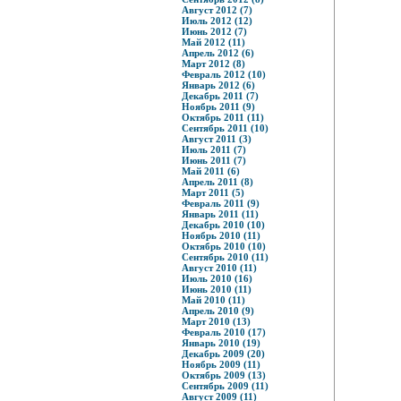
Август 2012 (7)
Июль 2012 (12)
Июнь 2012 (7)
Май 2012 (11)
Апрель 2012 (6)
Март 2012 (8)
Февраль 2012 (10)
Январь 2012 (6)
Декабрь 2011 (7)
Ноябрь 2011 (9)
Октябрь 2011 (11)
Сентябрь 2011 (10)
Август 2011 (3)
Июль 2011 (7)
Июнь 2011 (7)
Май 2011 (6)
Апрель 2011 (8)
Март 2011 (5)
Февраль 2011 (9)
Январь 2011 (11)
Декабрь 2010 (10)
Ноябрь 2010 (11)
Октябрь 2010 (10)
Сентябрь 2010 (11)
Август 2010 (11)
Июль 2010 (16)
Июнь 2010 (11)
Май 2010 (11)
Апрель 2010 (9)
Март 2010 (13)
Февраль 2010 (17)
Январь 2010 (19)
Декабрь 2009 (20)
Ноябрь 2009 (11)
Октябрь 2009 (13)
Сентябрь 2009 (11)
Август 2009 (11)