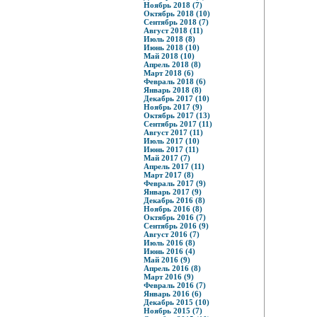
Ноябрь 2018 (7)
Октябрь 2018 (10)
Сентябрь 2018 (7)
Август 2018 (11)
Июль 2018 (8)
Июнь 2018 (10)
Май 2018 (10)
Апрель 2018 (8)
Март 2018 (6)
Февраль 2018 (6)
Январь 2018 (8)
Декабрь 2017 (10)
Ноябрь 2017 (9)
Октябрь 2017 (13)
Сентябрь 2017 (11)
Август 2017 (11)
Июль 2017 (10)
Июнь 2017 (11)
Май 2017 (7)
Апрель 2017 (11)
Март 2017 (8)
Февраль 2017 (9)
Январь 2017 (9)
Декабрь 2016 (8)
Ноябрь 2016 (8)
Октябрь 2016 (7)
Сентябрь 2016 (9)
Август 2016 (7)
Июль 2016 (8)
Июнь 2016 (4)
Май 2016 (9)
Апрель 2016 (8)
Март 2016 (9)
Февраль 2016 (7)
Январь 2016 (6)
Декабрь 2015 (10)
Ноябрь 2015 (7)