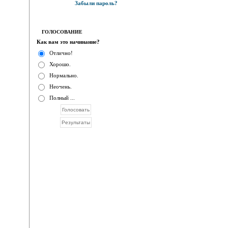
Забыли пароль?
ГОЛОСОВАНИЕ
Как вам это начинание?
Отлично!
Хорошо.
Нормально.
Неочень.
Полный ...