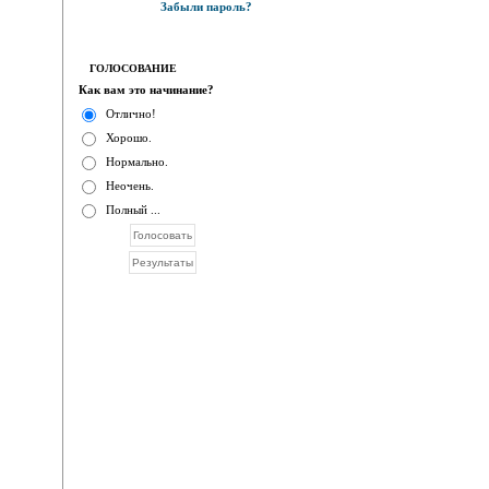
Забыли пароль?
ГОЛОСОВАНИЕ
Как вам это начинание?
Отлично!
Хорошо.
Нормально.
Неочень.
Полный ...