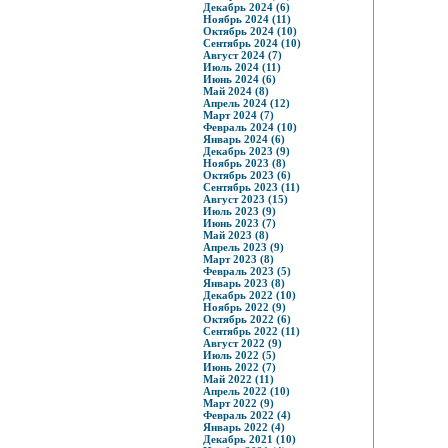
Декабрь 2024 (6)
Ноябрь 2024 (11)
Октябрь 2024 (10)
Сентябрь 2024 (10)
Август 2024 (7)
Июль 2024 (11)
Июнь 2024 (6)
Май 2024 (8)
Апрель 2024 (12)
Март 2024 (7)
Февраль 2024 (10)
Январь 2024 (6)
Декабрь 2023 (9)
Ноябрь 2023 (8)
Октябрь 2023 (6)
Сентябрь 2023 (11)
Август 2023 (15)
Июль 2023 (9)
Июнь 2023 (7)
Май 2023 (8)
Апрель 2023 (9)
Март 2023 (8)
Февраль 2023 (5)
Январь 2023 (8)
Декабрь 2022 (10)
Ноябрь 2022 (9)
Октябрь 2022 (6)
Сентябрь 2022 (11)
Август 2022 (9)
Июль 2022 (5)
Июнь 2022 (7)
Май 2022 (11)
Апрель 2022 (10)
Март 2022 (9)
Февраль 2022 (4)
Январь 2022 (4)
Декабрь 2021 (10)