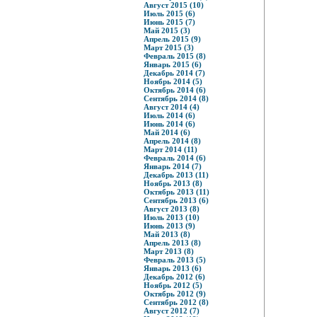
Август 2015 (10)
Июль 2015 (6)
Июнь 2015 (7)
Май 2015 (3)
Апрель 2015 (9)
Март 2015 (3)
Февраль 2015 (8)
Январь 2015 (6)
Декабрь 2014 (7)
Ноябрь 2014 (5)
Октябрь 2014 (6)
Сентябрь 2014 (8)
Август 2014 (4)
Июль 2014 (6)
Июнь 2014 (6)
Май 2014 (6)
Апрель 2014 (8)
Март 2014 (11)
Февраль 2014 (6)
Январь 2014 (7)
Декабрь 2013 (11)
Ноябрь 2013 (8)
Октябрь 2013 (11)
Сентябрь 2013 (6)
Август 2013 (8)
Июль 2013 (10)
Июнь 2013 (9)
Май 2013 (8)
Апрель 2013 (8)
Март 2013 (8)
Февраль 2013 (5)
Январь 2013 (6)
Декабрь 2012 (6)
Ноябрь 2012 (5)
Октябрь 2012 (9)
Сентябрь 2012 (8)
Август 2012 (7)