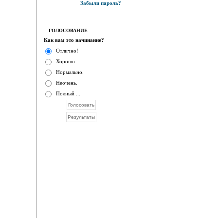
Забыли пароль?
ГОЛОСОВАНИЕ
Как вам это начинание?
Отлично!
Хорошо.
Нормально.
Неочень.
Полный ...