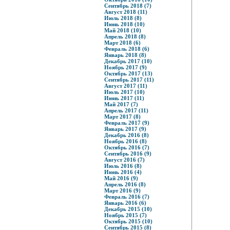
Сентябрь 2018 (7)
Август 2018 (11)
Июль 2018 (8)
Июнь 2018 (10)
Май 2018 (10)
Апрель 2018 (8)
Март 2018 (6)
Февраль 2018 (6)
Январь 2018 (8)
Декабрь 2017 (10)
Ноябрь 2017 (9)
Октябрь 2017 (13)
Сентябрь 2017 (11)
Август 2017 (11)
Июль 2017 (10)
Июнь 2017 (11)
Май 2017 (7)
Апрель 2017 (11)
Март 2017 (8)
Февраль 2017 (9)
Январь 2017 (9)
Декабрь 2016 (8)
Ноябрь 2016 (8)
Октябрь 2016 (7)
Сентябрь 2016 (9)
Август 2016 (7)
Июль 2016 (8)
Июнь 2016 (4)
Май 2016 (9)
Апрель 2016 (8)
Март 2016 (9)
Февраль 2016 (7)
Январь 2016 (6)
Декабрь 2015 (10)
Ноябрь 2015 (7)
Октябрь 2015 (10)
Сентябрь 2015 (8)