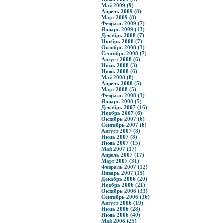
Май 2009 (9)
Апрель 2009 (8)
Март 2009 (8)
Февраль 2009 (7)
Январь 2009 (13)
Декабрь 2008 (7)
Ноябрь 2008 (7)
Октябрь 2008 (3)
Сентябрь 2008 (7)
Август 2008 (6)
Июль 2008 (3)
Июнь 2008 (6)
Май 2008 (8)
Апрель 2008 (5)
Март 2008 (5)
Февраль 2008 (3)
Январь 2008 (5)
Декабрь 2007 (16)
Ноябрь 2007 (6)
Октябрь 2007 (6)
Сентябрь 2007 (6)
Август 2007 (8)
Июль 2007 (8)
Июнь 2007 (15)
Май 2007 (17)
Апрель 2007 (17)
Март 2007 (31)
Февраль 2007 (12)
Январь 2007 (15)
Декабрь 2006 (20)
Ноябрь 2006 (21)
Октябрь 2006 (33)
Сентябрь 2006 (36)
Август 2006 (19)
Июль 2006 (28)
Июнь 2006 (40)
Май 2006 (25)