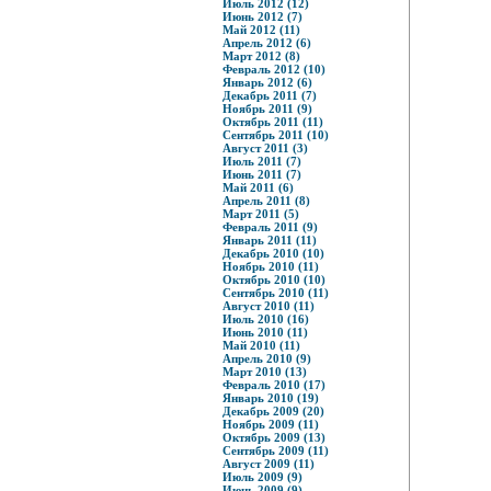
Июль 2012 (12)
Июнь 2012 (7)
Май 2012 (11)
Апрель 2012 (6)
Март 2012 (8)
Февраль 2012 (10)
Январь 2012 (6)
Декабрь 2011 (7)
Ноябрь 2011 (9)
Октябрь 2011 (11)
Сентябрь 2011 (10)
Август 2011 (3)
Июль 2011 (7)
Июнь 2011 (7)
Май 2011 (6)
Апрель 2011 (8)
Март 2011 (5)
Февраль 2011 (9)
Январь 2011 (11)
Декабрь 2010 (10)
Ноябрь 2010 (11)
Октябрь 2010 (10)
Сентябрь 2010 (11)
Август 2010 (11)
Июль 2010 (16)
Июнь 2010 (11)
Май 2010 (11)
Апрель 2010 (9)
Март 2010 (13)
Февраль 2010 (17)
Январь 2010 (19)
Декабрь 2009 (20)
Ноябрь 2009 (11)
Октябрь 2009 (13)
Сентябрь 2009 (11)
Август 2009 (11)
Июль 2009 (9)
Июнь 2009 (9)