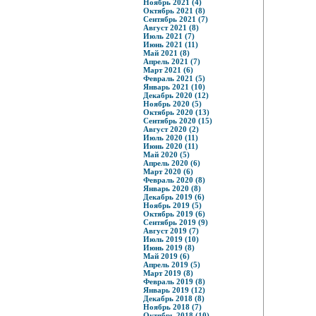
Ноябрь 2021 (4)
Октябрь 2021 (8)
Сентябрь 2021 (7)
Август 2021 (8)
Июль 2021 (7)
Июнь 2021 (11)
Май 2021 (8)
Апрель 2021 (7)
Март 2021 (6)
Февраль 2021 (5)
Январь 2021 (10)
Декабрь 2020 (12)
Ноябрь 2020 (5)
Октябрь 2020 (13)
Сентябрь 2020 (15)
Август 2020 (2)
Июль 2020 (11)
Июнь 2020 (11)
Май 2020 (5)
Апрель 2020 (6)
Март 2020 (6)
Февраль 2020 (8)
Январь 2020 (8)
Декабрь 2019 (6)
Ноябрь 2019 (5)
Октябрь 2019 (6)
Сентябрь 2019 (9)
Август 2019 (7)
Июль 2019 (10)
Июнь 2019 (8)
Май 2019 (6)
Апрель 2019 (5)
Март 2019 (8)
Февраль 2019 (8)
Январь 2019 (12)
Декабрь 2018 (8)
Ноябрь 2018 (7)
Октябрь 2018 (10)