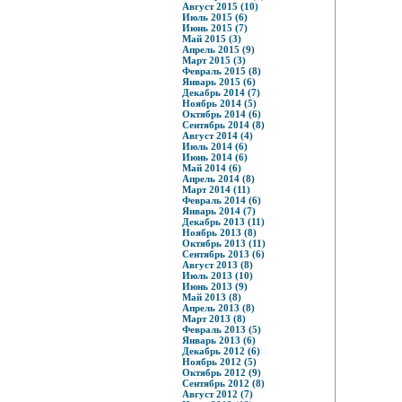
Август 2015 (10)
Июль 2015 (6)
Июнь 2015 (7)
Май 2015 (3)
Апрель 2015 (9)
Март 2015 (3)
Февраль 2015 (8)
Январь 2015 (6)
Декабрь 2014 (7)
Ноябрь 2014 (5)
Октябрь 2014 (6)
Сентябрь 2014 (8)
Август 2014 (4)
Июль 2014 (6)
Июнь 2014 (6)
Май 2014 (6)
Апрель 2014 (8)
Март 2014 (11)
Февраль 2014 (6)
Январь 2014 (7)
Декабрь 2013 (11)
Ноябрь 2013 (8)
Октябрь 2013 (11)
Сентябрь 2013 (6)
Август 2013 (8)
Июль 2013 (10)
Июнь 2013 (9)
Май 2013 (8)
Апрель 2013 (8)
Март 2013 (8)
Февраль 2013 (5)
Январь 2013 (6)
Декабрь 2012 (6)
Ноябрь 2012 (5)
Октябрь 2012 (9)
Сентябрь 2012 (8)
Август 2012 (7)