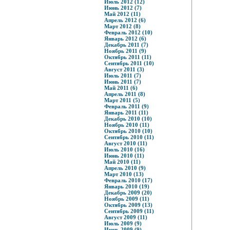
Июль 2012 (12)
Июнь 2012 (7)
Май 2012 (11)
Апрель 2012 (6)
Март 2012 (8)
Февраль 2012 (10)
Январь 2012 (6)
Декабрь 2011 (7)
Ноябрь 2011 (9)
Октябрь 2011 (11)
Сентябрь 2011 (10)
Август 2011 (3)
Июль 2011 (7)
Июнь 2011 (7)
Май 2011 (6)
Апрель 2011 (8)
Март 2011 (5)
Февраль 2011 (9)
Январь 2011 (11)
Декабрь 2010 (10)
Ноябрь 2010 (11)
Октябрь 2010 (10)
Сентябрь 2010 (11)
Август 2010 (11)
Июль 2010 (16)
Июнь 2010 (11)
Май 2010 (11)
Апрель 2010 (9)
Март 2010 (13)
Февраль 2010 (17)
Январь 2010 (19)
Декабрь 2009 (20)
Ноябрь 2009 (11)
Октябрь 2009 (13)
Сентябрь 2009 (11)
Август 2009 (11)
Июль 2009 (9)
Июнь 2009 (9)