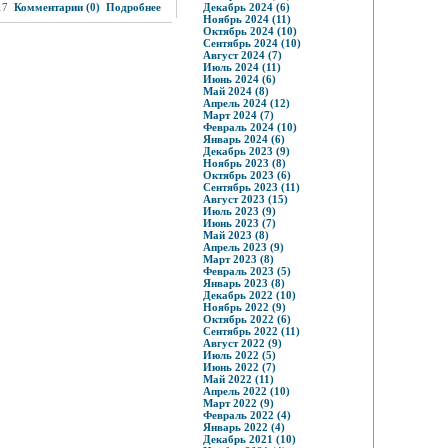
17
Комментарии (0)
Подробнее
Декабрь 2024 (6)
Ноябрь 2024 (11)
Октябрь 2024 (10)
Сентябрь 2024 (10)
Август 2024 (7)
Июль 2024 (11)
Июнь 2024 (6)
Май 2024 (8)
Апрель 2024 (12)
Март 2024 (7)
Февраль 2024 (10)
Январь 2024 (6)
Декабрь 2023 (9)
Ноябрь 2023 (8)
Октябрь 2023 (6)
Сентябрь 2023 (11)
Август 2023 (15)
Июль 2023 (9)
Июнь 2023 (7)
Май 2023 (8)
Апрель 2023 (9)
Март 2023 (8)
Февраль 2023 (5)
Январь 2023 (8)
Декабрь 2022 (10)
Ноябрь 2022 (9)
Октябрь 2022 (6)
Сентябрь 2022 (11)
Август 2022 (9)
Июль 2022 (5)
Июнь 2022 (7)
Май 2022 (11)
Апрель 2022 (10)
Март 2022 (9)
Февраль 2022 (4)
Январь 2022 (4)
Декабрь 2021 (10)