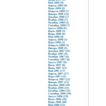
Май 2009 (9)
Апрель 2009 (8)
Март 2009 (8)
Февраль 2009 (7)
Январь 2009 (13)
Декабрь 2008 (7)
Ноябрь 2008 (7)
Октябрь 2008 (3)
Сентябрь 2008 (7)
Август 2008 (6)
Июль 2008 (3)
Июнь 2008 (6)
Май 2008 (8)
Апрель 2008 (5)
Март 2008 (5)
Февраль 2008 (3)
Январь 2008 (5)
Декабрь 2007 (16)
Ноябрь 2007 (6)
Октябрь 2007 (6)
Сентябрь 2007 (6)
Август 2007 (8)
Июль 2007 (8)
Июнь 2007 (15)
Май 2007 (17)
Апрель 2007 (17)
Март 2007 (31)
Февраль 2007 (12)
Январь 2007 (15)
Декабрь 2006 (20)
Ноябрь 2006 (21)
Октябрь 2006 (33)
Сентябрь 2006 (36)
Август 2006 (19)
Июль 2006 (28)
Июнь 2006 (40)
Май 2006 (25)