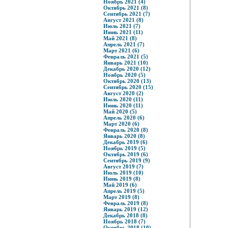
Ноябрь 2021 (4)
Октябрь 2021 (8)
Сентябрь 2021 (7)
Август 2021 (8)
Июль 2021 (7)
Июнь 2021 (11)
Май 2021 (8)
Апрель 2021 (7)
Март 2021 (6)
Февраль 2021 (5)
Январь 2021 (10)
Декабрь 2020 (12)
Ноябрь 2020 (5)
Октябрь 2020 (13)
Сентябрь 2020 (15)
Август 2020 (2)
Июль 2020 (11)
Июнь 2020 (11)
Май 2020 (5)
Апрель 2020 (6)
Март 2020 (6)
Февраль 2020 (8)
Январь 2020 (8)
Декабрь 2019 (6)
Ноябрь 2019 (5)
Октябрь 2019 (6)
Сентябрь 2019 (9)
Август 2019 (7)
Июль 2019 (10)
Июнь 2019 (8)
Май 2019 (6)
Апрель 2019 (5)
Март 2019 (8)
Февраль 2019 (8)
Январь 2019 (12)
Декабрь 2018 (8)
Ноябрь 2018 (7)
Октябрь 2018 (10)