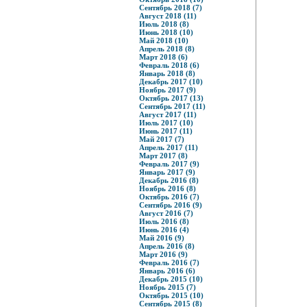
Сентябрь 2018 (7)
Август 2018 (11)
Июль 2018 (8)
Июнь 2018 (10)
Май 2018 (10)
Апрель 2018 (8)
Март 2018 (6)
Февраль 2018 (6)
Январь 2018 (8)
Декабрь 2017 (10)
Ноябрь 2017 (9)
Октябрь 2017 (13)
Сентябрь 2017 (11)
Август 2017 (11)
Июль 2017 (10)
Июнь 2017 (11)
Май 2017 (7)
Апрель 2017 (11)
Март 2017 (8)
Февраль 2017 (9)
Январь 2017 (9)
Декабрь 2016 (8)
Ноябрь 2016 (8)
Октябрь 2016 (7)
Сентябрь 2016 (9)
Август 2016 (7)
Июль 2016 (8)
Июнь 2016 (4)
Май 2016 (9)
Апрель 2016 (8)
Март 2016 (9)
Февраль 2016 (7)
Январь 2016 (6)
Декабрь 2015 (10)
Ноябрь 2015 (7)
Октябрь 2015 (10)
Сентябрь 2015 (8)