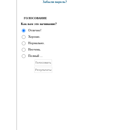
Забыли пароль?
ГОЛОСОВАНИЕ
Как вам это начинание?
Отлично!
Хорошо.
Нормально.
Неочень.
Полный ...