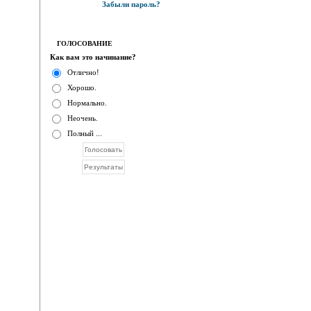
Забыли пароль?
ГОЛОСОВАНИЕ
Как вам это начинание?
Отлично!
Хорошо.
Нормально.
Неочень.
Полный ...