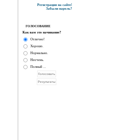
Регистрация на сайте!
Забыли пароль?
ГОЛОСОВАНИЕ
Как вам это начинание?
Отлично!
Хорошо.
Нормально.
Неочень.
Полный ...