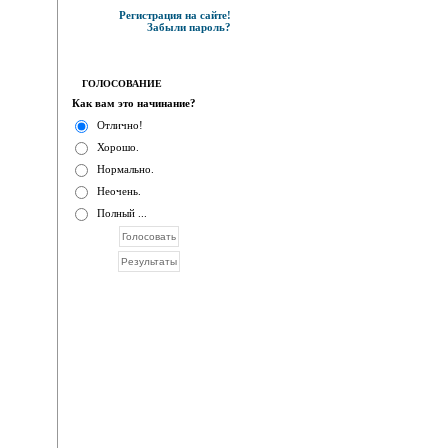
Регистрация на сайте!
Забыли пароль?
ГОЛОСОВАНИЕ
Как вам это начинание?
Отлично!
Хорошо.
Нормально.
Неочень.
Полный ...