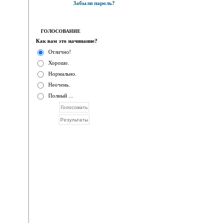
Забыли пароль?
ГОЛОСОВАНИЕ
Как вам это начинание?
Отлично!
Хорошо.
Нормально.
Неочень.
Полный ...