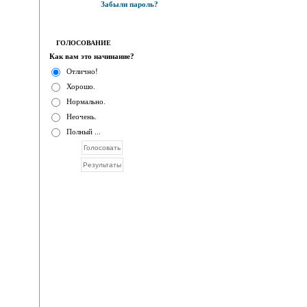
Забыли пароль?
ГОЛОСОВАНИЕ
Как вам это начинание?
Отлично!
Хорошо.
Нормально.
Неочень.
Полный ...