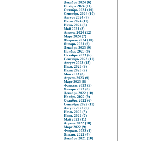
Декабрь 2024 (6)
Ноябрь 2024 (11)
Октябрь 2024 (10)
Сентябрь 2024 (10)
Август 2024 (7)
Июль 2024 (11)
Июнь 2024 (6)
Май 2024 (8)
Апрель 2024 (12)
Март 2024 (7)
Февраль 2024 (10)
Январь 2024 (6)
Декабрь 2023 (9)
Ноябрь 2023 (8)
Октябрь 2023 (6)
Сентябрь 2023 (11)
Август 2023 (15)
Июль 2023 (9)
Июнь 2023 (7)
Май 2023 (8)
Апрель 2023 (9)
Март 2023 (8)
Февраль 2023 (5)
Январь 2023 (8)
Декабрь 2022 (10)
Ноябрь 2022 (9)
Октябрь 2022 (6)
Сентябрь 2022 (11)
Август 2022 (9)
Июль 2022 (5)
Июнь 2022 (7)
Май 2022 (11)
Апрель 2022 (10)
Март 2022 (9)
Февраль 2022 (4)
Январь 2022 (4)
Декабрь 2021 (10)