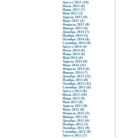
Август 2015 (10)
Июль 2015 (6)
Июнь 2015 (7)
Май 2015 (3)
Апрель 2015 (9)
Март 2015 (3)
Февраль 2015 (8)
Январь 2015 (6)
Декабрь 2014 (7)
Ноябрь 2014 (5)
Октябрь 2014 (6)
Сентябрь 2014 (8)
Август 2014 (4)
Июль 2014 (6)
Июнь 2014 (6)
Май 2014 (6)
Апрель 2014 (8)
Март 2014 (11)
Февраль 2014 (6)
Январь 2014 (7)
Декабрь 2013 (11)
Ноябрь 2013 (8)
Октябрь 2013 (11)
Сентябрь 2013 (6)
Август 2013 (8)
Июль 2013 (10)
Июнь 2013 (9)
Май 2013 (8)
Апрель 2013 (8)
Март 2013 (8)
Февраль 2013 (5)
Январь 2013 (6)
Декабрь 2012 (6)
Ноябрь 2012 (5)
Октябрь 2012 (9)
Сентябрь 2012 (8)
Август 2012 (7)