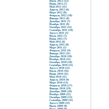
Июль 2012 (12)
Июнь 2012 (7)
Май 2012 (11)
Апрель 2012 (6)
Март 2012 (8)
Февраль 2012 (10)
Январь 2012 (6)
Декабрь 2011 (7)
Ноябрь 2011 (9)
Октябрь 2011 (11)
Сентябрь 2011 (10)
Август 2011 (3)
Июль 2011 (7)
Июнь 2011 (7)
Май 2011 (6)
Апрель 2011 (8)
Март 2011 (5)
Февраль 2011 (9)
Январь 2011 (11)
Декабрь 2010 (10)
Ноябрь 2010 (11)
Октябрь 2010 (10)
Сентябрь 2010 (11)
Август 2010 (11)
Июль 2010 (16)
Июнь 2010 (11)
Май 2010 (11)
Апрель 2010 (9)
Март 2010 (13)
Февраль 2010 (17)
Январь 2010 (19)
Декабрь 2009 (20)
Ноябрь 2009 (11)
Октябрь 2009 (13)
Сентябрь 2009 (11)
Август 2009 (11)
Июль 2009 (9)
Июнь 2009 (9)