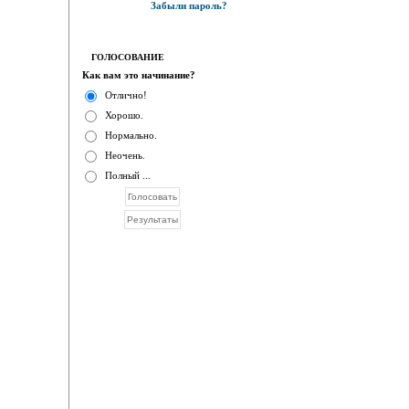
Забыли пароль?
ГОЛОСОВАНИЕ
Как вам это начинание?
Отлично!
Хорошо.
Нормально.
Неочень.
Полный ...