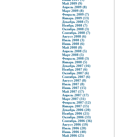
Май 2009 (9)
Апрель 2009 (8)
Март 2009 (8)
Февраль 2009 (7)
Январь 2009 (13)
Декабрь 2008 (7)
Ноябрь 2008 (7)
Октябрь 2008 (3)
Сентябрь 2008 (7)
Август 2008 (6)
Июль 2008 (3)
Июнь 2008 (6)
Май 2008 (8)
Апрель 2008 (5)
Март 2008 (5)
Февраль 2008 (3)
Январь 2008 (5)
Декабрь 2007 (16)
Ноябрь 2007 (6)
Октябрь 2007 (6)
Сентябрь 2007 (6)
Август 2007 (8)
Июль 2007 (8)
Июнь 2007 (15)
Май 2007 (17)
Апрель 2007 (17)
Март 2007 (31)
Февраль 2007 (12)
Январь 2007 (15)
Декабрь 2006 (20)
Ноябрь 2006 (21)
Октябрь 2006 (33)
Сентябрь 2006 (36)
Август 2006 (19)
Июль 2006 (28)
Июнь 2006 (40)
Май 2006 (25)