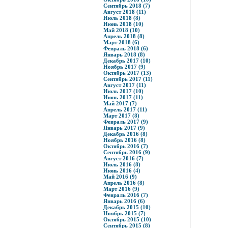
Сентябрь 2018 (7)
Август 2018 (11)
Июль 2018 (8)
Июнь 2018 (10)
Май 2018 (10)
Апрель 2018 (8)
Март 2018 (6)
Февраль 2018 (6)
Январь 2018 (8)
Декабрь 2017 (10)
Ноябрь 2017 (9)
Октябрь 2017 (13)
Сентябрь 2017 (11)
Август 2017 (11)
Июль 2017 (10)
Июнь 2017 (11)
Май 2017 (7)
Апрель 2017 (11)
Март 2017 (8)
Февраль 2017 (9)
Январь 2017 (9)
Декабрь 2016 (8)
Ноябрь 2016 (8)
Октябрь 2016 (7)
Сентябрь 2016 (9)
Август 2016 (7)
Июль 2016 (8)
Июнь 2016 (4)
Май 2016 (9)
Апрель 2016 (8)
Март 2016 (9)
Февраль 2016 (7)
Январь 2016 (6)
Декабрь 2015 (10)
Ноябрь 2015 (7)
Октябрь 2015 (10)
Сентябрь 2015 (8)