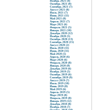
Ноябрь 2021 (4)
Октябрь 2021 (8)
Сентябрь 2021 (7)
Август 2021 (8)
Июль 2021 (7)
Июнь 2021 (11)
Май 2021 (8)
Апрель 2021 (7)
Март 2021 (6)
Февраль 2021 (5)
Январь 2021 (10)
Декабрь 2020 (12)
Ноябрь 2020 (5)
Октябрь 2020 (13)
Сентябрь 2020 (15)
Август 2020 (2)
Июль 2020 (11)
Июнь 2020 (11)
Май 2020 (5)
Апрель 2020 (6)
Март 2020 (6)
Февраль 2020 (8)
Январь 2020 (8)
Декабрь 2019 (6)
Ноябрь 2019 (5)
Октябрь 2019 (6)
Сентябрь 2019 (9)
Август 2019 (7)
Июль 2019 (10)
Июнь 2019 (8)
Май 2019 (6)
Апрель 2019 (5)
Март 2019 (8)
Февраль 2019 (8)
Январь 2019 (12)
Декабрь 2018 (8)
Ноябрь 2018 (7)
Октябрь 2018 (10)