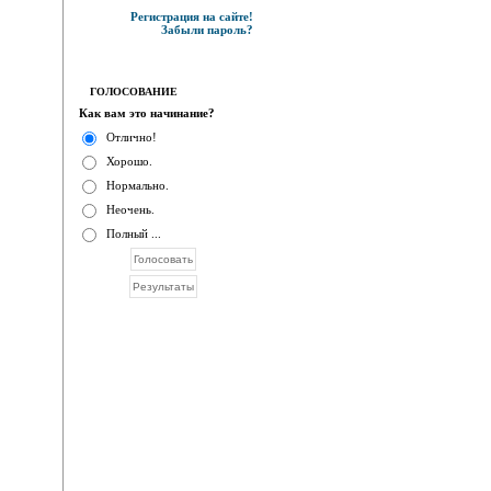
Регистрация на сайте!
Забыли пароль?
ГОЛОСОВАНИЕ
Как вам это начинание?
Отлично!
Хорошо.
Нормально.
Неочень.
Полный ...