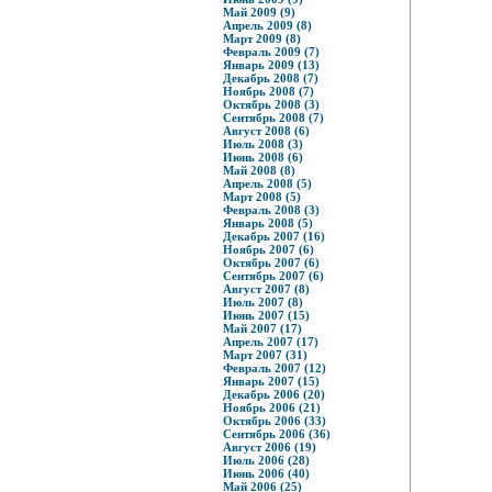
Май 2009 (9)
Апрель 2009 (8)
Март 2009 (8)
Февраль 2009 (7)
Январь 2009 (13)
Декабрь 2008 (7)
Ноябрь 2008 (7)
Октябрь 2008 (3)
Сентябрь 2008 (7)
Август 2008 (6)
Июль 2008 (3)
Июнь 2008 (6)
Май 2008 (8)
Апрель 2008 (5)
Март 2008 (5)
Февраль 2008 (3)
Январь 2008 (5)
Декабрь 2007 (16)
Ноябрь 2007 (6)
Октябрь 2007 (6)
Сентябрь 2007 (6)
Август 2007 (8)
Июль 2007 (8)
Июнь 2007 (15)
Май 2007 (17)
Апрель 2007 (17)
Март 2007 (31)
Февраль 2007 (12)
Январь 2007 (15)
Декабрь 2006 (20)
Ноябрь 2006 (21)
Октябрь 2006 (33)
Сентябрь 2006 (36)
Август 2006 (19)
Июль 2006 (28)
Июнь 2006 (40)
Май 2006 (25)