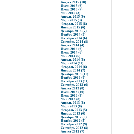
Август 2015 (10)
Июль 2015 (6)
Июнь 2015 (7)
Май 2015 (3)
Апрель 2015 (9)
Март 2015 (3)
Февраль 2015 (8)
Январь 2015 (6)
Декабрь 2014 (7)
Ноябрь 2014 (5)
Октябрь 2014 (6)
Сентябрь 2014 (8)
Август 2014 (4)
Июль 2014 (6)
Июнь 2014 (6)
Май 2014 (6)
Апрель 2014 (8)
Март 2014 (11)
Февраль 2014 (6)
Январь 2014 (7)
Декабрь 2013 (11)
Ноябрь 2013 (8)
Октябрь 2013 (11)
Сентябрь 2013 (6)
Август 2013 (8)
Июль 2013 (10)
Июнь 2013 (9)
Май 2013 (8)
Апрель 2013 (8)
Март 2013 (8)
Февраль 2013 (5)
Январь 2013 (6)
Декабрь 2012 (6)
Ноябрь 2012 (5)
Октябрь 2012 (9)
Сентябрь 2012 (8)
Август 2012 (7)