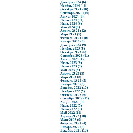
Декабрь 2024 (6)
Ноябрь 2024 (11)
Октябрь 2024 (10)
Сентябрь 2024 (10)
Август 2024 (7)
Июль 2024 (11)
Июнь 2024 (6)
Май 2024 (8)
Апрель 2024 (12)
Март 2024 (7)
Февраль 2024 (10)
Январь 2024 (6)
Декабрь 2023 (9)
Ноябрь 2023 (8)
Октябрь 2023 (6)
Сентябрь 2023 (11)
Август 2023 (15)
Июль 2023 (9)
Июнь 2023 (7)
Май 2023 (8)
Апрель 2023 (9)
Март 2023 (8)
Февраль 2023 (5)
Январь 2023 (8)
Декабрь 2022 (10)
Ноябрь 2022 (9)
Октябрь 2022 (6)
Сентябрь 2022 (11)
Август 2022 (9)
Июль 2022 (5)
Июнь 2022 (7)
Май 2022 (11)
Апрель 2022 (10)
Март 2022 (9)
Февраль 2022 (4)
Январь 2022 (4)
Декабрь 2021 (10)