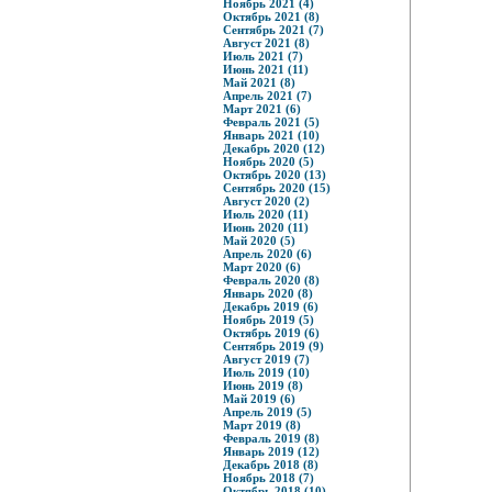
Ноябрь 2021 (4)
Октябрь 2021 (8)
Сентябрь 2021 (7)
Август 2021 (8)
Июль 2021 (7)
Июнь 2021 (11)
Май 2021 (8)
Апрель 2021 (7)
Март 2021 (6)
Февраль 2021 (5)
Январь 2021 (10)
Декабрь 2020 (12)
Ноябрь 2020 (5)
Октябрь 2020 (13)
Сентябрь 2020 (15)
Август 2020 (2)
Июль 2020 (11)
Июнь 2020 (11)
Май 2020 (5)
Апрель 2020 (6)
Март 2020 (6)
Февраль 2020 (8)
Январь 2020 (8)
Декабрь 2019 (6)
Ноябрь 2019 (5)
Октябрь 2019 (6)
Сентябрь 2019 (9)
Август 2019 (7)
Июль 2019 (10)
Июнь 2019 (8)
Май 2019 (6)
Апрель 2019 (5)
Март 2019 (8)
Февраль 2019 (8)
Январь 2019 (12)
Декабрь 2018 (8)
Ноябрь 2018 (7)
Октябрь 2018 (10)