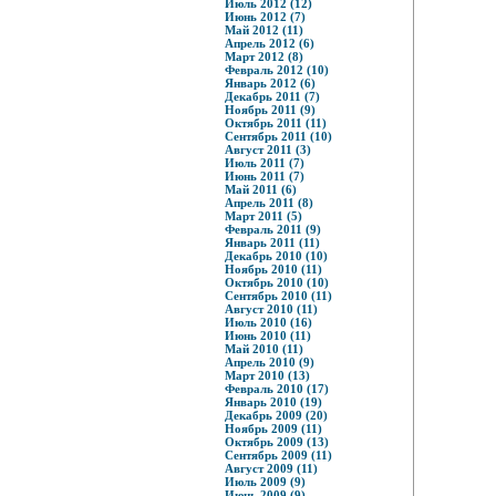
Июль 2012 (12)
Июнь 2012 (7)
Май 2012 (11)
Апрель 2012 (6)
Март 2012 (8)
Февраль 2012 (10)
Январь 2012 (6)
Декабрь 2011 (7)
Ноябрь 2011 (9)
Октябрь 2011 (11)
Сентябрь 2011 (10)
Август 2011 (3)
Июль 2011 (7)
Июнь 2011 (7)
Май 2011 (6)
Апрель 2011 (8)
Март 2011 (5)
Февраль 2011 (9)
Январь 2011 (11)
Декабрь 2010 (10)
Ноябрь 2010 (11)
Октябрь 2010 (10)
Сентябрь 2010 (11)
Август 2010 (11)
Июль 2010 (16)
Июнь 2010 (11)
Май 2010 (11)
Апрель 2010 (9)
Март 2010 (13)
Февраль 2010 (17)
Январь 2010 (19)
Декабрь 2009 (20)
Ноябрь 2009 (11)
Октябрь 2009 (13)
Сентябрь 2009 (11)
Август 2009 (11)
Июль 2009 (9)
Июнь 2009 (9)