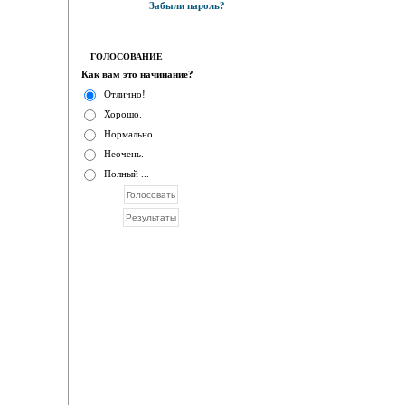
Забыли пароль?
ГОЛОСОВАНИЕ
Как вам это начинание?
Отлично!
Хорошо.
Нормально.
Неочень.
Полный ...