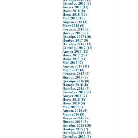
Сентябрь 2018 (7)
Август 2018 (11)
Июль 2018 (8)
Июнь 2018 (10)
Май 2018 (10)
Апрель 2018 (8)
Март 2018 (6)
Февраль 2018 (6)
Январь 2018 (8)
Декабрь 2017 (10)
Ноябрь 2017 (9)
Октябрь 2017 (13)
Сентябрь 2017 (11)
Август 2017 (11)
Июль 2017 (10)
Июнь 2017 (11)
Май 2017 (7)
Апрель 2017 (11)
Март 2017 (8)
Февраль 2017 (9)
Январь 2017 (9)
Декабрь 2016 (8)
Ноябрь 2016 (8)
Октябрь 2016 (7)
Сентябрь 2016 (9)
Август 2016 (7)
Июль 2016 (8)
Июнь 2016 (4)
Май 2016 (9)
Апрель 2016 (8)
Март 2016 (9)
Февраль 2016 (7)
Январь 2016 (6)
Декабрь 2015 (10)
Ноябрь 2015 (7)
Октябрь 2015 (10)
Сентябрь 2015 (8)