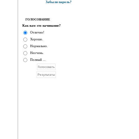
Забыли пароль?
ГОЛОСОВАНИЕ
Как вам это начинание?
Отлично!
Хорошо.
Нормально.
Неочень.
Полный ...