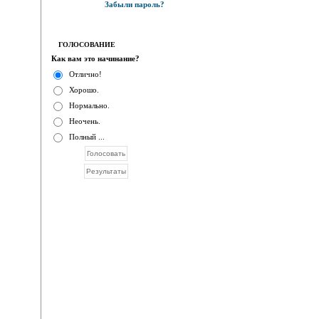
Забыли пароль?
ГОЛОСОВАНИЕ
Как вам это начинание?
Отлично!
Хорошо.
Нормально.
Неочень.
Полный ...