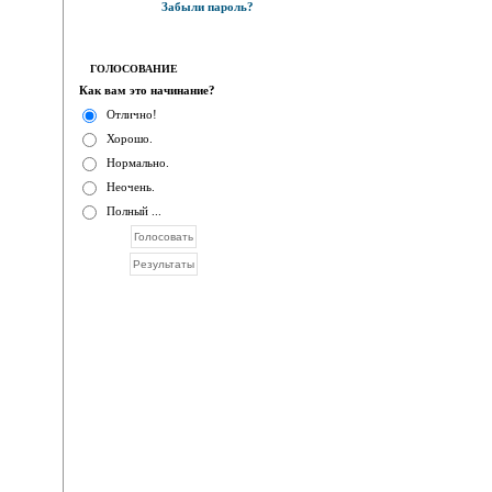
Забыли пароль?
ГОЛОСОВАНИЕ
Как вам это начинание?
Отлично!
Хорошо.
Нормально.
Неочень.
Полный ...